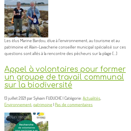
Les élus Marine Bardou, élue à l’environnement, au tourisme et au
patrimoine et Alain-Lavacherie conseiller municipal spécialisé sur ces
questions sont allés à la rencontre des pêcheurs sur la plage […]
Appel à volontaires pour former
un groupe de travail communal
sur la biodiversité
13 juillet 2021 par Sylvain FUDUCHE | Catégorie:
Actualités
,
Environnement
,
patrimoine
|
Pas de commentaires