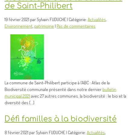
de Saint-Philibert
19 février 2021 par Sylvain FUDUCHE | Catégorie:
Actualités
,
Environnement
,
patrimoine
|
Pas de commentaires
La commune de Saint-Philibert participe à l’ABC : Atlas de la
Biodiversité communale présenté dans notre dernier
bulletin
municipal 2021
avec 27 autres communes. la biodiversité : le bio et la
diversité des […]
Défi familles à la biodiversité
8 février 2021 par Sylvain FUDUCHE | Catégorie:
Actualités
,