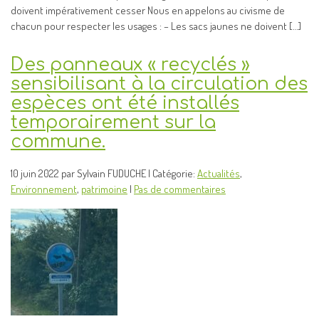
doivent impérativement cesser Nous en appelons au civisme de
chacun pour respecter les usages : – Les sacs jaunes ne doivent […]
Des panneaux « recyclés »
sensibilisant à la circulation des
espèces ont été installés
temporairement sur la
commune.
10 juin 2022 par Sylvain FUDUCHE | Catégorie:
Actualités
,
Environnement
,
patrimoine
|
Pas de commentaires