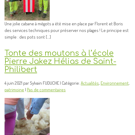
Une jolie cabane à mégots a été mise en place par Florent et Boris
des services techniques pour préserver nos plages ! Le principe est
simple : des pots sont […]
Tonte des moutons à l’école
Pierre Jakez Hélias de Saint-
Philibert
4 juin 2021 par Sylvain FUDUCHE | Catégorie:
Actualités
,
Environnement
,
patrimoine
|
Pas de commentaires