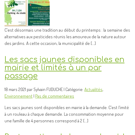
C’est désormais une tradition au début du printemps : la semaine des
alternatives aux pesticides réunis les amoureux de la nature autour
des jardins. A cette occasion, la municipalité de […]
Les sacs jaunes disponibles en
mairie et limités à un par
passage
18 mars 2021 par Sylvain FUDUCHE | Catégorie:
Actualités
,
Environnement
|
Pas de commentaires
Les sacs jaunes sont disponibles en mairie à la demande. C’est l’imité
à un rouleau à chaque demande. La consommation moyenne pour
une famille de 4 personnes correspond à 2 […]