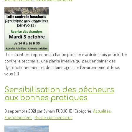
Les chantiers reprennent chaque premier mardi du mois pour lutter
contre le baccharis : une plante invasive qui peut entraîner des
dysfonctionnement et des dommages sur l’environnement. Nous
vous […]
Sensibilisation des pêcheurs
aux bonnes pratiques
9 septembre 2021 par Sylvain FUDUCHE | Catégorie:
Actualités
,
Environnement
|
Pas de commentaires