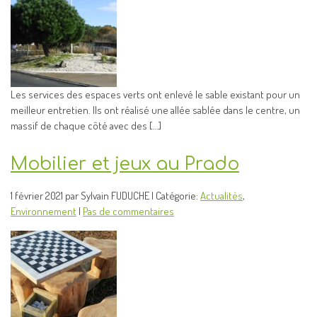
Les services des espaces verts ont enlevé le sable existant pour un
meilleur entretien. Ils ont réalisé une allée sablée dans le centre, un
massif de chaque côté avec des […]
Mobilier et jeux au Prado
1 février 2021 par Sylvain FUDUCHE | Catégorie:
Actualités
,
Environnement
|
Pas de commentaires