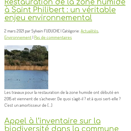
Restauration de la zone humide
à Saint Philibert : un véritable
enjeu environnemental
2 mars 2021 par Sylvain FUDUCHE | Catégorie:
Actualités
,
Environnement
|
Pas de commentaires
Les travaux pour la restauration de la zone humide ont débuté en
2015 et viennent de s’achever. De quoi s’agit-il ? et à quoi sert-elle ?
C’est un amortisseur de […]
Appel à l’inventaire sur la
biodiversité dans la commune