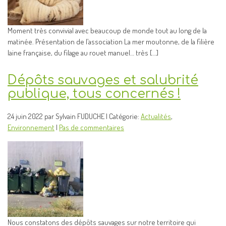
Moment très convivial avec beaucoup de monde tout au long de la
matinée. Présentation de l’association La mer moutonne, de la filière
laine française, du filage au rouet manuel… très […]
Dépôts sauvages et salubrité
publique, tous concernés !
24 juin 2022 par Sylvain FUDUCHE | Catégorie:
Actualités
,
Environnement
|
Pas de commentaires
Nous constatons des dépôts sauvages sur notre territoire qui