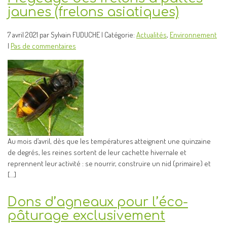
jaunes (frelons asiatiques)
7 avril 2021 par Sylvain FUDUCHE | Catégorie:
Actualités
,
Environnement
|
Pas de commentaires
Au mois d’avril, dès que les températures atteignent une quinzaine
de degrés, les reines sortent de leur cachette hivernale et
reprennent leur activité : se nourrir, construire un nid (primaire) et
[…]
Dons d’agneaux pour l’éco-
pâturage exclusivement