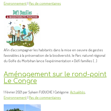
Environnement
|
Pas de commentaires
Afin d’accompagner les habitants dans la mise en oeuvre de gestes
favorables à la préservation de la biodiversité, le Parc naturel régional
du Golfe du Morbihan lance l’expérimentation « Défi familles […]
Aménagement sur le rond-point
Le Congre
1 février 2021 par Sylvain FUDUCHE | Catégorie:
Actualités
,
Environnement
|
Pas de commentaires