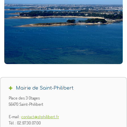
Mairie de Saint-Philibert
Place des 3 Otages
56470 Saint-Philibert
E-mail :
contact@stphilibert.fr
Tél. : 02.97.30.07.00