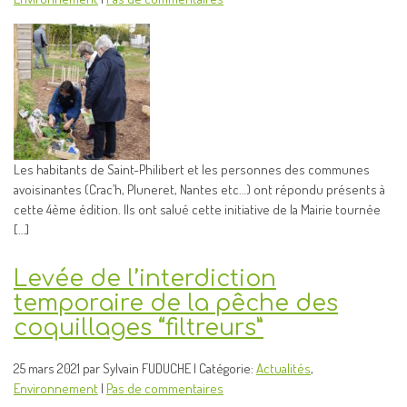
Les habitants de Saint-Philibert et les personnes des communes
avoisinantes (Crac’h, Pluneret, Nantes etc…) ont répondu présents à
cette 4ème édition. Ils ont salué cette initiative de la Mairie tournée
[…]
Levée de l’interdiction
temporaire de la pêche des
coquillages “filtreurs”
25 mars 2021 par Sylvain FUDUCHE | Catégorie:
Actualités
,
Environnement
|
Pas de commentaires