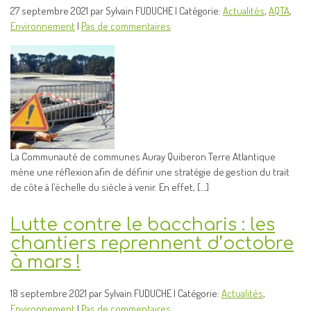
27 septembre 2021 par Sylvain FUDUCHE | Catégorie:
Actualités
,
AQTA
,
Environnement
|
Pas de commentaires
La Communauté de communes Auray Quiberon Terre Atlantique
mène une réflexion afin de définir une stratégie de gestion du trait
de côte à l’échelle du siècle à venir. En effet, […]
Lutte contre le baccharis : les
chantiers reprennent d’octobre
à mars !
18 septembre 2021 par Sylvain FUDUCHE | Catégorie:
Actualités
,
Environnement
|
Pas de commentaires