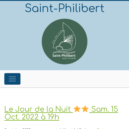
Saint-Philibert
Le Jour de la Nuit
Sam. 15
Oct. 2022 à 19h