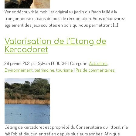
Venez découvrir le mobilier original au jardin du Prado taillé à la
tronçonneuse et dans du bois de récupération. Vous découvrirez
également des jeux sculptés en bois qui vous permettront […]
Valorisation de l’Etang de
Kercadoret
28 janvier 2021 par Sylvain FUDUCHE | Catégorie:
Actualités
,
Environnement
,
patrimoine
,
tourisme
|
Pas de commentaires
L’étang de kercadoret est propriété du Conservatoire du littoral, n’ a
fait l’objet d’aucun entretien depuis plusieurs années. Afin que