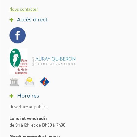
Nous contacter
Accès direct
Horaires
Ouverture au public :
Lundi et vendredi :
de 9h à 12h et de 13h30 à 17h30
Mardi, mercredi et jeudi :