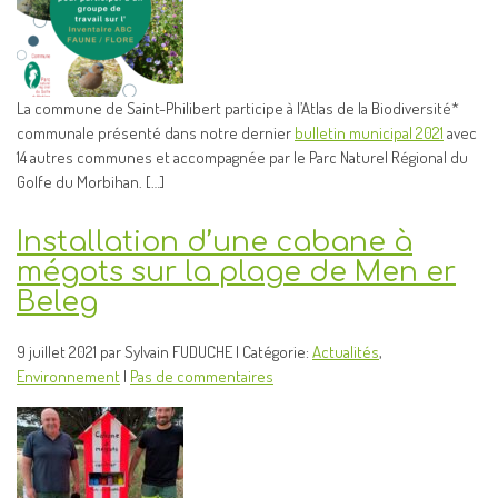
La commune de Saint-Philibert participe à l’Atlas de la Biodiversité*
communale présenté dans notre dernier
bulletin municipal 2021
avec
14 autres communes et accompagnée par le Parc Naturel Régional du
Golfe du Morbihan. […]
Installation d’une cabane à
mégots sur la plage de Men er
Beleg
9 juillet 2021 par Sylvain FUDUCHE | Catégorie:
Actualités
,
Environnement
|
Pas de commentaires