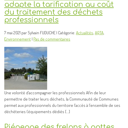
adapte la tarification au coût
du traitement des déchets
professionnels
7 mai 2021 par Sylvain FUDUCHE | Catégorie:
Actualités
,
AQTA
,
Environnement
|
Pas de commentaires
Une volonté d’accompagner les professionnels Afin de leur
permettre de traiter leurs déchets, la Communauté de Communes
permet aux professionnels du territoire l’accès à l’ensemble de ses
déchèteries (équipements dédiés […]
Piégeage des frelons à pattes