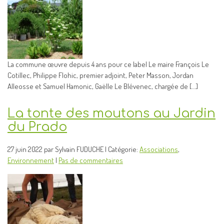
La commune œuvre depuis 4 ans pour ce label Le maire François Le
Cotillec, Philippe Flohic, premier adjoint, Peter Masson, Jordan
Alleosse et Samuel Hamonic, Gaëlle Le Blévenec, chargée de […]
La tonte des moutons au Jardin
du Prado
27 juin 2022 par Sylvain FUDUCHE | Catégorie:
Associations
,
Environnement
|
Pas de commentaires