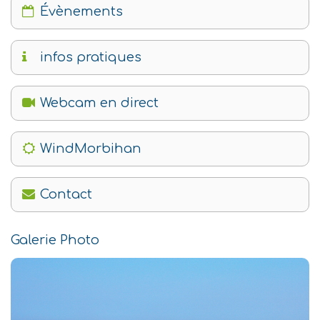
Évènements
infos pratiques
Webcam en direct
WindMorbihan
Contact
Galerie Photo