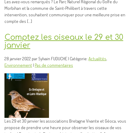
Les avez-vous remarqués ? Le Parc Naturel Régional du Golfe du
Morbihan et la commune de Saint-Philibert à travers cette
intervention, souhaitent communiquer pour une meilleure prise en
compte des […]
Comptez les oiseaux le 29 et 30
janvier
28 janvier 2022 par Sylvain FUDUCHE | Catégorie:
Actualités
,
Environnement
|
Pas de commentaires
Les 29 et 30 janvier les associations Bretagne Vivante et Géoca, vous
propose de prendre une heure pour observer les oiseaux de vos