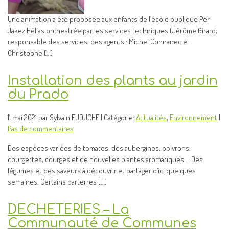
Une animation a été proposée aux enfants de l’école publique Per
Jakez Hélias orchestrée par les services techniques (Jérôme Girard,
responsable des services, des agents : Michel Connanec et
Christophe […]
Installation des plants au jardin
du Prado
11 mai 2021 par Sylvain FUDUCHE | Catégorie:
Actualités
,
Environnement
|
Pas de commentaires
Des espèces variées de tomates, des aubergines, poivrons,
courgettes, courges et de nouvelles plantes aromatiques … Des
légumes et des saveurs à découvrir et partager d’ici quelques
semaines. Certains parterres […]
DECHETERIES – La
Communauté de Communes