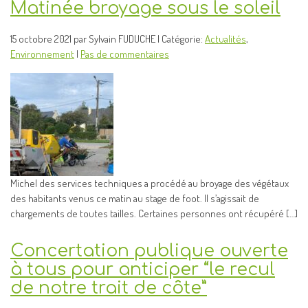
Matinée broyage sous le soleil
15 octobre 2021 par Sylvain FUDUCHE | Catégorie:
Actualités
,
Environnement
|
Pas de commentaires
Michel des services techniques a procédé au broyage des végétaux
des habitants venus ce matin au stage de foot. Il s’agissait de
chargements de toutes tailles. Certaines personnes ont récupéré […]
Concertation publique ouverte
à tous pour anticiper “le recul
de notre trait de côte”