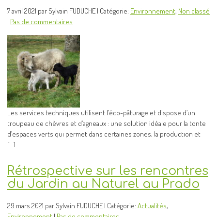
7 avril 2021 par Sylvain FUDUCHE | Catégorie:
Environnement
,
Non classé
|
Pas de commentaires
Les services techniques utilisent l’éco-pâturage et dispose d’un
troupeau de chèvres et d’agneaux : une solution idéale pour la tonte
d’espaces verts qui permet dans certaines zones, la production et
[…]
Rétrospective sur les rencontres
du Jardin au Naturel au Prado
29 mars 2021 par Sylvain FUDUCHE | Catégorie:
Actualités
,
Environnement
|
Pas de commentaires