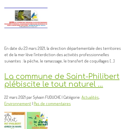
En date du 23 mars 2021, la direction départementale des territoires
et de la mer lève l’interdiction des activités professionnelles
suivantes : la pêche, le ramassage, le transfert de coquillages […]
La commune de Saint-Philibert
plébiscite le tout naturel …
22 mars 2021 par Sylvain FUDUCHE | Catégorie:
Actualités
,
Environnement
|
Pas de commentaires