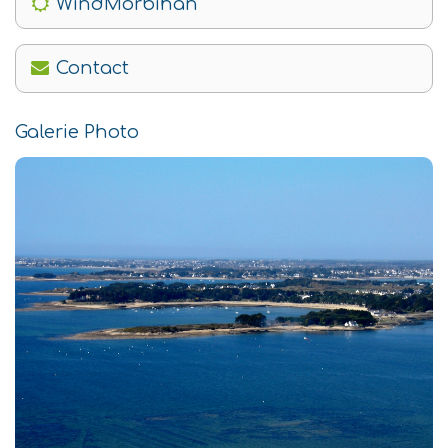
WindMorbihan
Contact
Galerie Photo