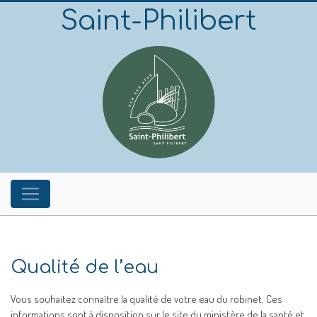
Saint-Philibert
Qualité de l’eau
Vous souhaitez connaître la qualité de votre eau du robinet. Ces
informations sont à disposition sur le site du ministère de la santé et