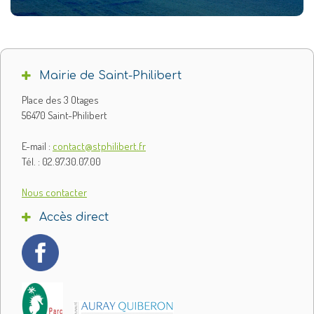
Mairie de Saint-Philibert
Place des 3 Otages
56470 Saint-Philibert
E-mail :
contact@stphilibert.fr
Tél. : 02.97.30.07.00
Nous contacter
Accès direct