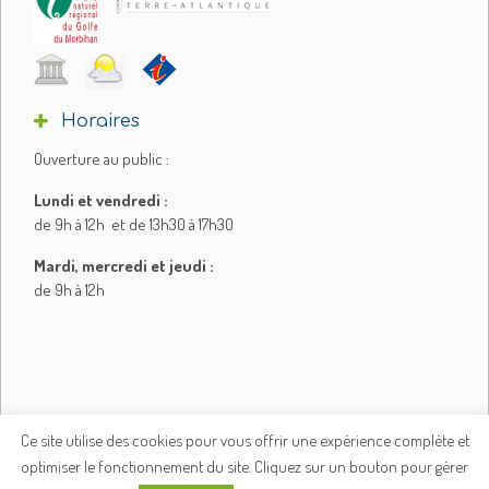
Horaires
Ouverture au public :
Lundi et vendredi :
de 9h à 12h et de 13h30 à 17h30
Mardi, mercredi et jeudi :
de 9h à 12h
Ce site utilise des cookies pour vous offrir une expérience complète et
optimiser le fonctionnement du site. Cliquez sur un bouton pour gérer