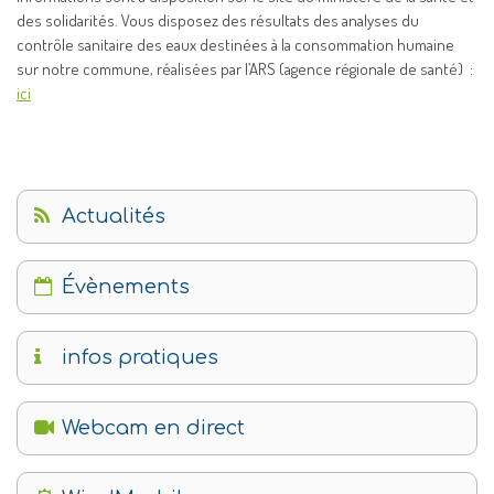
des solidarités. Vous disposez des résultats des analyses du
contrôle sanitaire des eaux destinées à la consommation humaine
sur notre commune, réalisées par l’ARS (agence régionale de santé) :
ici
Actualités
Évènements
infos pratiques
Webcam en direct