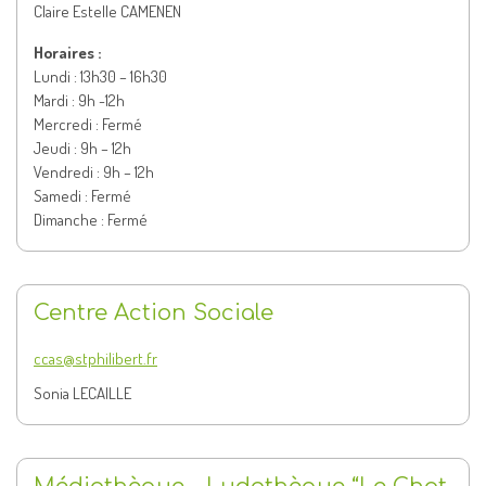
Claire Estelle CAMENEN
Horaires :
Lundi : 13h30 – 16h30
Mardi : 9h -12h
Mercredi : Fermé
Jeudi : 9h – 12h
Vendredi : 9h – 12h
Samedi : Fermé
Dimanche : Fermé
Centre Action Sociale
ccas@stphilibert.fr
Sonia LECAILLE