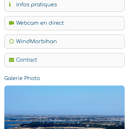
infos pratiques
Webcam en direct
WindMorbihan
Contact
Galerie Photo