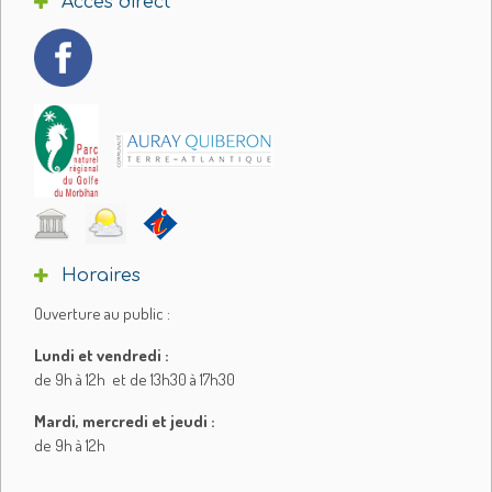
Accès direct
Horaires
Ouverture au public :
Lundi et vendredi :
de 9h à 12h et de 13h30 à 17h30
Mardi, mercredi et jeudi :
de 9h à 12h