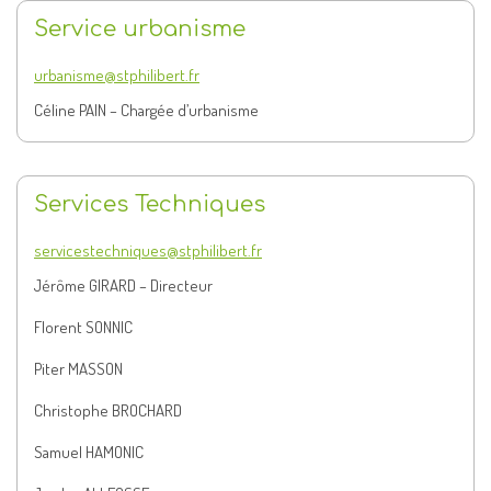
Service urbanisme
urbanisme@stphilibert.fr
Céline PAIN – Chargée d’urbanisme
Services Techniques
servicestechniques@stphilibert.fr
Jérôme GIRARD – Directeur
Florent SONNIC
Piter MASSON
Christophe BROCHARD
Samuel HAMONIC