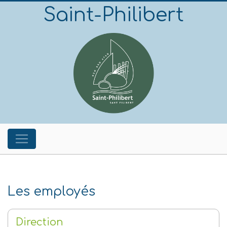
Saint-Philibert
Les employés
Direction