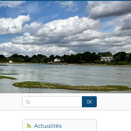
OK
Actualités