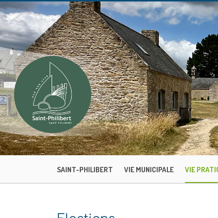
SAINT-PHILIBERT
VIE MUNICIPALE
VIE PRATI