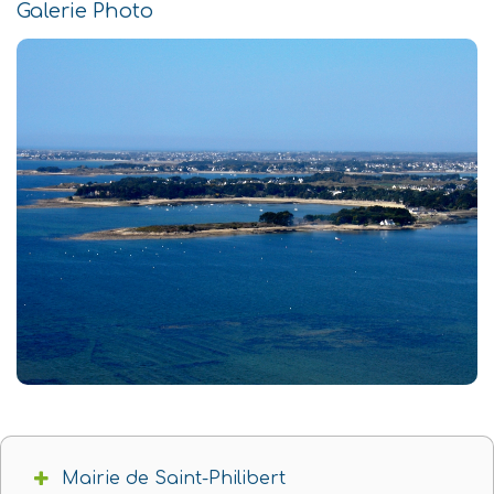
Galerie Photo
Mairie de Saint-Philibert