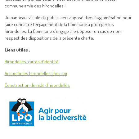
commune amie des hirondelles !
Un panneau, visible du public, sera apposé dans l’agglomération pour
faire connaître l’engagement de la Commune à protéger les
hirondelles. La Commune s’engage à le déposer en cas de non-
respect des dispositions de la présente charte.
Liens utiles :
Hirondelles, cartes d’identité
Accueillir les hirondelles chez soi
Construction de nids d’hirondelles