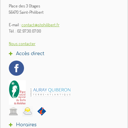
Place des 3 Otages
56470 Saint-Philibert
E-mail :
contact@stphilibert.fr
Tél. : 02.97.30.07.00
Nous contacter
Accès direct
Horaires