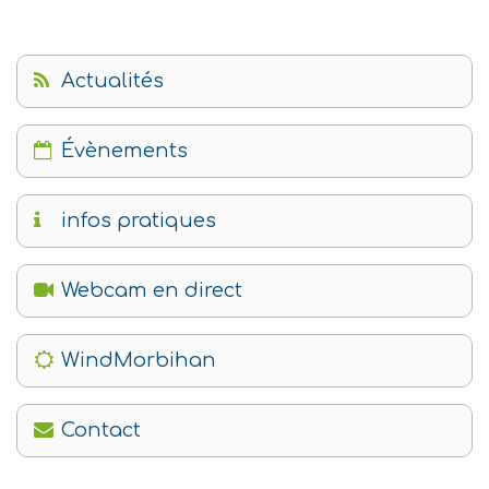
Actualités
Évènements
infos pratiques
Webcam en direct
WindMorbihan
Contact