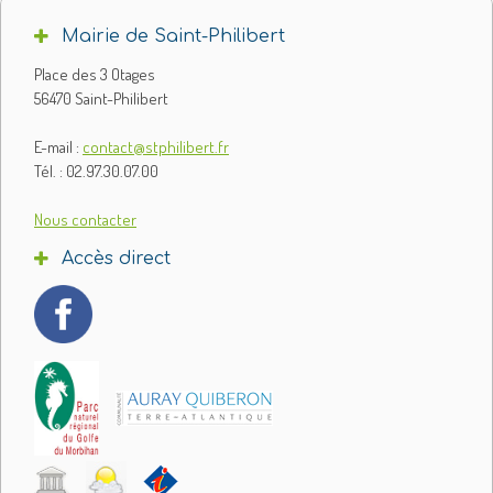
Mairie de Saint-Philibert
Place des 3 Otages
56470 Saint-Philibert
E-mail :
contact@stphilibert.fr
Tél. : 02.97.30.07.00
Nous contacter
Accès direct