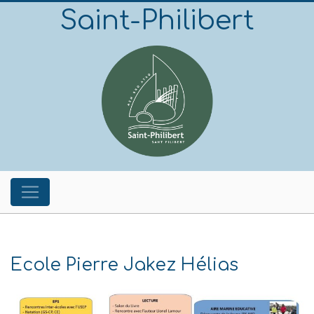
Saint-Philibert
Ecole Pierre Jakez Hélias