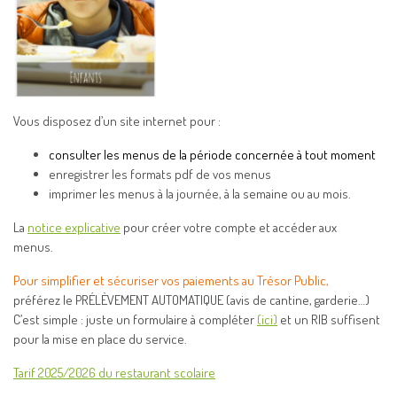
Vous disposez d’un site internet pour :
consulter les menus de la période concernée à tout moment
enregistrer les formats pdf de vos menus
imprimer les menus à la journée, à la semaine ou au mois.
La
notice explicative
pour créer votre compte et accéder aux
menus.
Pour simplifier et sécuriser vos paiements au Trésor Public,
préférez le PRÉLÈVEMENT AUTOMATIQUE (avis de cantine, garderie…)
C’est simple : juste un formulaire à compléter
(ici)
et un RIB suffisent
pour la mise en place du service.
Tarif 2025/2026 du restaurant scolaire