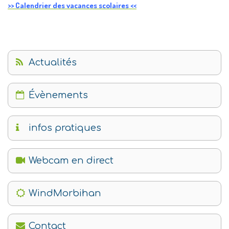
>> Calendrier des vacances scolaires <<
Actualités
Évènements
infos pratiques
Webcam en direct
WindMorbihan
Contact