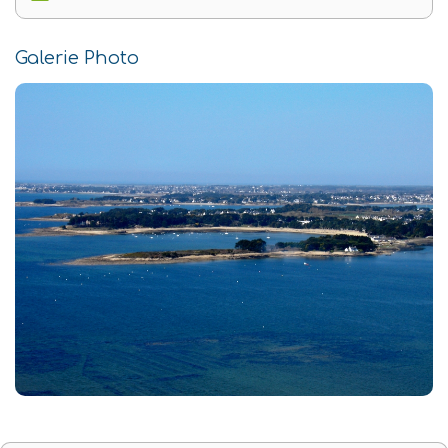
Galerie Photo