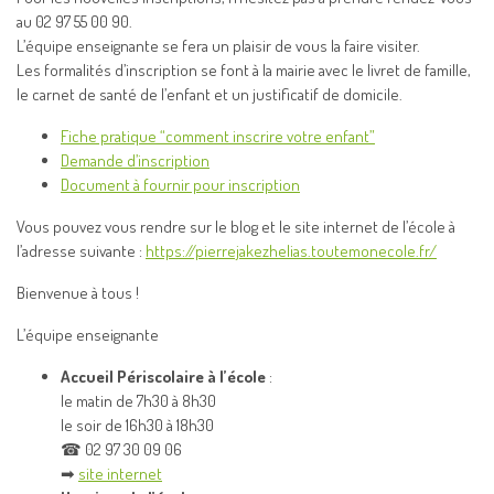
au 02 97 55 00 90.
L’équipe enseignante se fera un plaisir de vous la faire visiter.
Les formalités d’inscription se font à la mairie avec le livret de famille,
le carnet de santé de l’enfant et un justificatif de domicile.
Fiche pratique “comment inscrire votre enfant”
Demande d’inscription
Document à fournir pour inscription
Vous pouvez vous rendre sur le blog et le site internet de l’école à
l’adresse suivante :
https://pierrejakezhelias.toutemonecole.fr/
Bienvenue à tous !
L’équipe enseignante
Accueil Périscolaire à l’école
:
le matin de 7h30 à 8h30
le soir de 16h30 à 18h30
☎ 02 97 30 09 06
➡
site internet