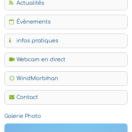
Actualités
Évènements
infos pratiques
Webcam en direct
WindMorbihan
Contact
Galerie Photo