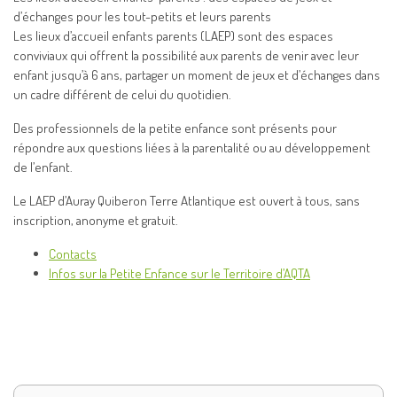
d’échanges pour les tout-petits et leurs parents
Les lieux d’accueil enfants parents (LAEP) sont des espaces
conviviaux qui offrent la possibilité aux parents de venir avec leur
enfant jusqu’à 6 ans, partager un moment de jeux et d’échanges dans
un cadre différent de celui du quotidien.
Des professionnels de la petite enfance sont présents pour
répondre aux questions liées à la parentalité ou au développement
de l’enfant.
Le LAEP d’Auray Quiberon Terre Atlantique est ouvert à tous, sans
inscription, anonyme et gratuit.
Contacts
Infos sur la Petite Enfance sur le Territoire d’AQTA