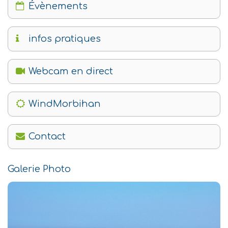
Évènements
infos pratiques
Webcam en direct
WindMorbihan
Contact
Galerie Photo