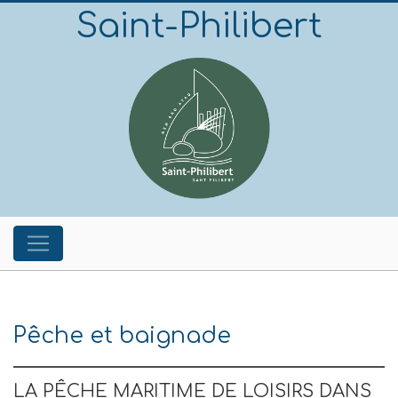
Saint-Philibert
Pêche et baignade
LA PÊCHE MARITIME DE LOISIRS DANS