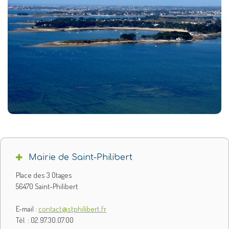
Mairie de Saint-Philibert
Place des 3 Otages
56470 Saint-Philibert
E-mail :
contact@stphilibert.fr
Tél. : 02.97.30.07.00