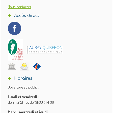
Nous contacter
Accès direct
Horaires
Ouverture au public :
Lundi et vendredi :
de 9h à 12h et de 13h30 à 17h30
Mardi, mercredi et jeudi :