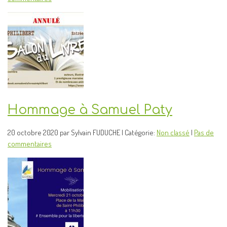
Hommage à Samuel Paty
20 octobre 2020 par Sylvain FUDUCHE | Catégorie:
Non classé
|
Pas de
commentaires