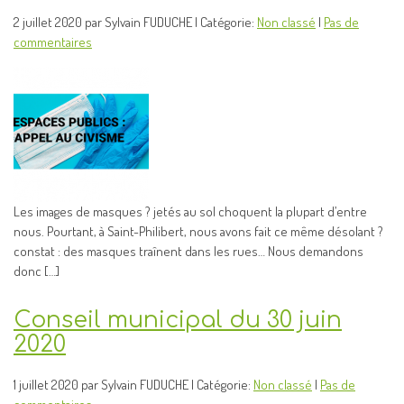
2 juillet 2020 par Sylvain FUDUCHE | Catégorie:
Non classé
|
Pas de
commentaires
Les images de masques ? jetés au sol choquent la plupart d’entre
nous. Pourtant, à Saint-Philibert, nous avons fait ce même désolant ?
constat : des masques traînent dans les rues… Nous demandons
donc […]
Conseil municipal du 30 juin
2020
1 juillet 2020 par Sylvain FUDUCHE | Catégorie:
Non classé
|
Pas de