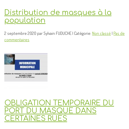
Distribution de masques à la
population
2 septembre 2020 par Sylvain FUDUCHE | Catégorie:
Non classé
|
Pas de
commentaires
OBLIGATION TEMPORAIRE DU
PORT DU MASQUE DANS
CERTAINES RUES