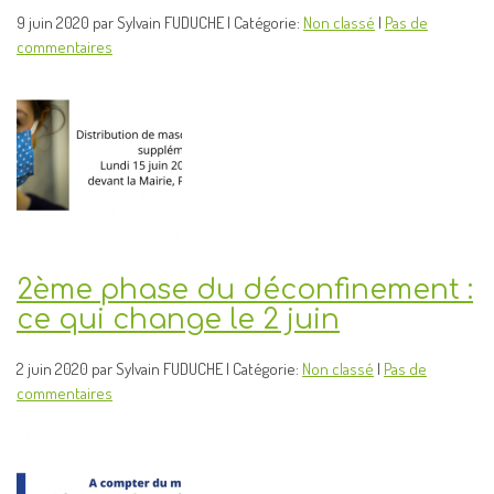
9 juin 2020 par Sylvain FUDUCHE | Catégorie:
Non classé
|
Pas de
commentaires
2ème phase du déconfinement :
ce qui change le 2 juin
2 juin 2020 par Sylvain FUDUCHE | Catégorie:
Non classé
|
Pas de
commentaires