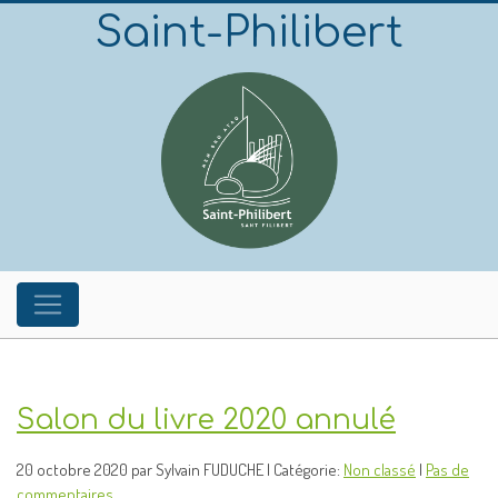
Saint-Philibert
Salon du livre 2020 annulé
20 octobre 2020 par Sylvain FUDUCHE | Catégorie:
Non classé
|
Pas de
commentaires