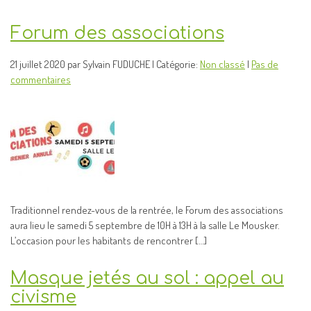
Forum des associations
21 juillet 2020 par Sylvain FUDUCHE | Catégorie:
Non classé
|
Pas de
commentaires
Traditionnel rendez-vous de la rentrée, le Forum des associations
aura lieu le samedi 5 septembre de 10H à 13H à la salle Le Mousker.
L’occasion pour les habitants de rencontrer […]
Masque jetés au sol : appel au
civisme