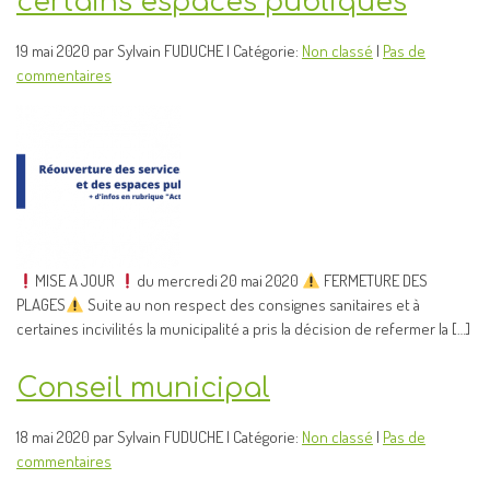
certains espaces publiques
19 mai 2020 par Sylvain FUDUCHE | Catégorie:
Non classé
|
Pas de
commentaires
MISE A JOUR
du mercredi 20 mai 2020
FERMETURE DES
PLAGES
Suite au non respect des consignes sanitaires et à
certaines incivilités la municipalité a pris la décision de refermer la […]
Conseil municipal
18 mai 2020 par Sylvain FUDUCHE | Catégorie:
Non classé
|
Pas de
commentaires