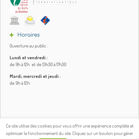
Horaires
Ouverture au public :
Lundi et vendredi :
de 9h à 12h et de 13h30 à 17h30
Mardi, mercredi et jeudi :
de 9h à 12h
Ce site utilise des cookies pour vous offrir une expérience complète et
optimiser le fonctionnement du site. Cliquez sur un bouton pour gérer