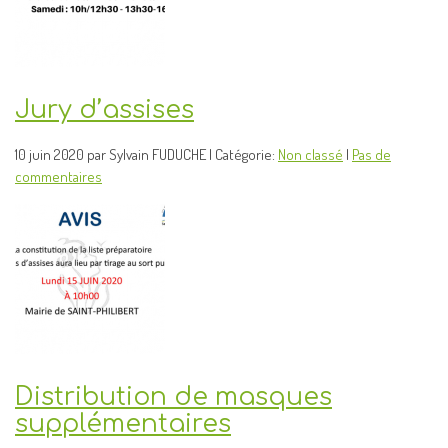
Jury d’assises
10 juin 2020 par Sylvain FUDUCHE | Catégorie:
Non classé
|
Pas de
commentaires
Distribution de masques
supplémentaires