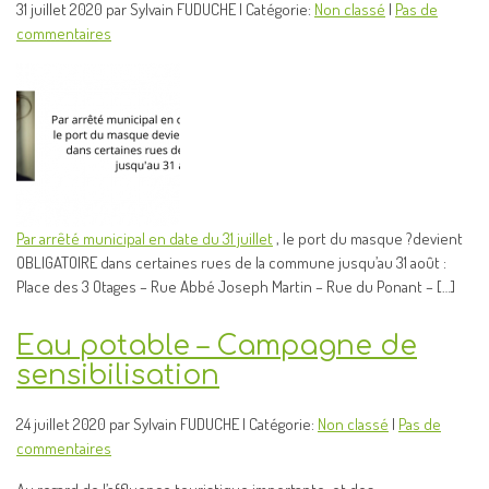
31 juillet 2020 par Sylvain FUDUCHE | Catégorie:
Non classé
|
Pas de
commentaires
Par arrêté municipal en date du 31 juillet
, le port du masque ?devient
OBLIGATOIRE dans certaines rues de la commune jusqu’au 31 août :
Place des 3 Otages – Rue Abbé Joseph Martin – Rue du Ponant – […]
Eau potable – Campagne de
sensibilisation
24 juillet 2020 par Sylvain FUDUCHE | Catégorie:
Non classé
|
Pas de
commentaires