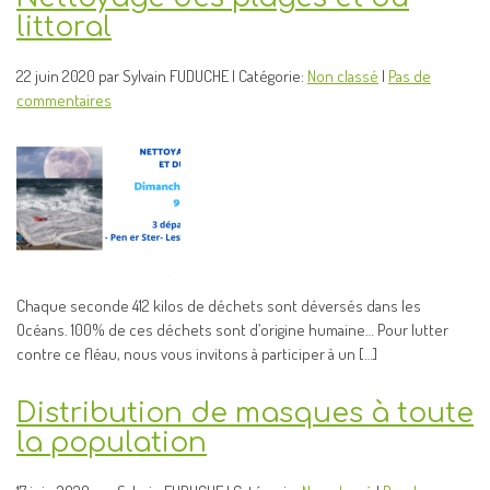
littoral
22 juin 2020 par Sylvain FUDUCHE | Catégorie:
Non classé
|
Pas de
commentaires
Chaque seconde 412 kilos de déchets sont déversés dans les
Océans. 100% de ces déchets sont d’origine humaine… Pour lutter
contre ce fléau, nous vous invitons à participer à un […]
Distribution de masques à toute
la population