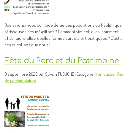
Que savons-nous du mode de vie des populations du Néolithique,
bâtisseuses des mégalithes ? Comment vivaient-elles, comment
s’habillaient-elles, quelles formes d’art étaient pratiquées ? C’est à
ces questions que nous […]
Fête du Parc et du Patrimoine
8 septembre 2020 par Sylvain FUDUCHE | Catégorie:
Non classé
|
Pas
de commentaires