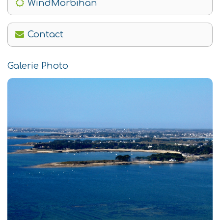
WindMorbihan
Contact
Galerie Photo