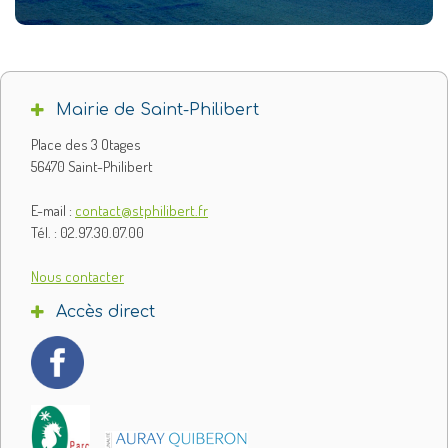
Mairie de Saint-Philibert
Place des 3 Otages
56470 Saint-Philibert
E-mail :
contact@stphilibert.fr
Tél. : 02.97.30.07.00
Nous contacter
Accès direct