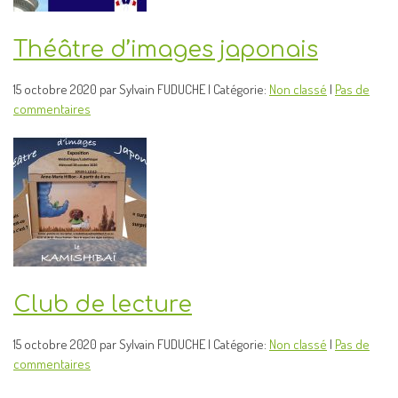
Théâtre d’images japonais
15 octobre 2020 par Sylvain FUDUCHE | Catégorie:
Non classé
|
Pas de
commentaires
Club de lecture
15 octobre 2020 par Sylvain FUDUCHE | Catégorie:
Non classé
|
Pas de
commentaires