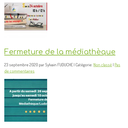
Fermeture de la médiathèque
23 septembre 2020 par Sylvain FUDUCHE | Catégorie:
Non classé
|
Pas
de commentaires