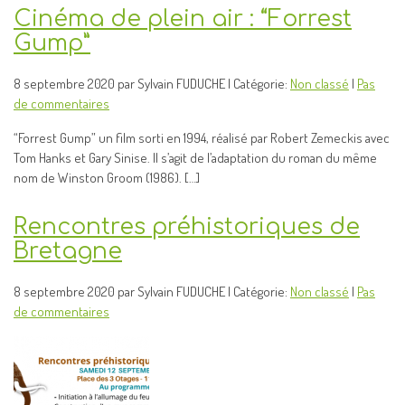
Cinéma de plein air : “Forrest
Gump”
8 septembre 2020 par Sylvain FUDUCHE | Catégorie:
Non classé
|
Pas
de commentaires
“Forrest Gump” un film sorti en 1994, réalisé par Robert Zemeckis avec
Tom Hanks et Gary Sinise. Il s’agit de l’adaptation du roman du même
nom de Winston Groom (1986). […]
Rencontres préhistoriques de
Bretagne
8 septembre 2020 par Sylvain FUDUCHE | Catégorie:
Non classé
|
Pas
de commentaires