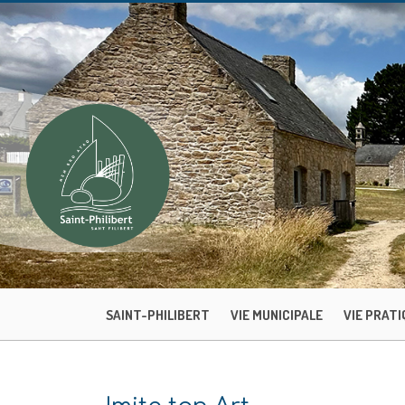
SAINT-PHILIBERT
VIE MUNICIPALE
VIE PRATI