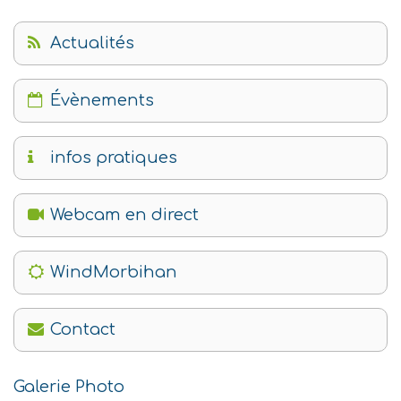
Actualités
Évènements
infos pratiques
Webcam en direct
WindMorbihan
Contact
Galerie Photo