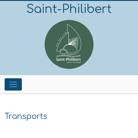
Saint-Philibert
Transports