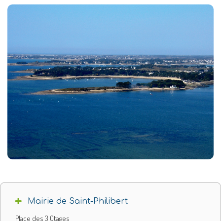
Mairie de Saint-Philibert
Place des 3 Otages