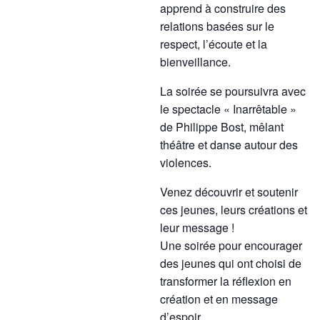
apprend à construire des
relations basées sur le
respect, l’écoute et la
bienveillance.
La soirée se poursuivra avec
le spectacle « Inarrêtable »
de Philippe Bost, mêlant
théâtre et danse autour des
violences.
Venez découvrir et soutenir
ces jeunes, leurs créations et
leur message !
Une soirée pour encourager
des jeunes qui ont choisi de
transformer la réflexion en
création et en message
d’espoir.