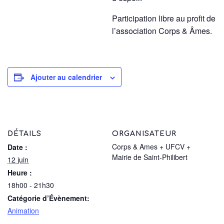
Participation libre au profit de
l’association Corps & Âmes.
Ajouter au calendrier
DÉTAILS
ORGANISATEUR
Corps & Ames + UFCV +
Date :
Mairie de Saint-Philibert
12 juin
Heure :
18h00 - 21h30
Catégorie d’Évènement:
Animation