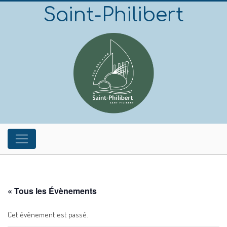
Saint-Philibert
« Tous les Évènements
Cet évènement est passé.