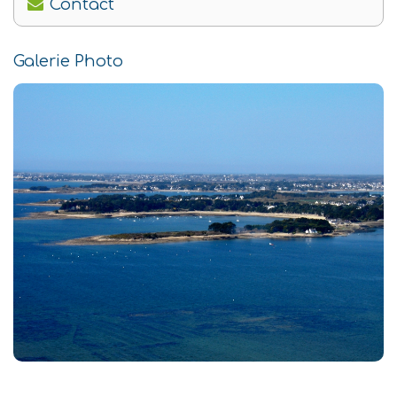
Contact
Galerie Photo