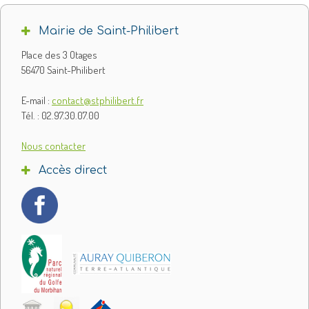
Mairie de Saint-Philibert
Place des 3 Otages
56470 Saint-Philibert
E-mail :
contact@stphilibert.fr
Tél. : 02.97.30.07.00
Nous contacter
Accès direct