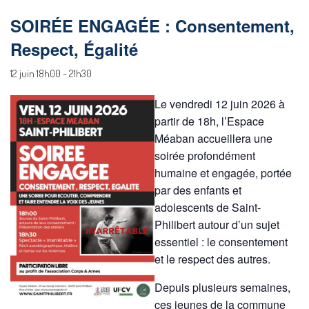
SOIRÉE ENGAGÉE : Consentement,
Respect, Égalité
12 juin 18h00
-
21h30
Le vendredi 12 juin 2026 à
partir de 18h, l’Espace
Méaban accueillera une
soirée profondément
humaine et engagée, portée
par des enfants et
adolescents de Saint-
Philibert autour d’un sujet
essentiel : le consentement
et le respect des autres.
Depuis plusieurs semaines,
ces jeunes de la commune