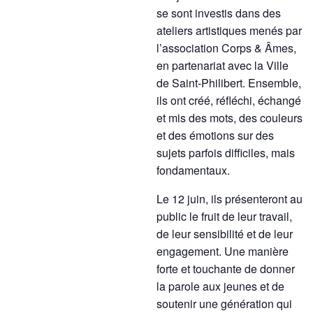
se sont investis dans des
ateliers artistiques menés par
l’association Corps & Âmes,
en partenariat avec la Ville
de Saint-Philibert. Ensemble,
ils ont créé, réfléchi, échangé
et mis des mots, des couleurs
et des émotions sur des
sujets parfois difficiles, mais
fondamentaux.
Le 12 juin, ils présenteront au
public le fruit de leur travail,
de leur sensibilité et de leur
engagement. Une manière
forte et touchante de donner
la parole aux jeunes et de
soutenir une génération qui