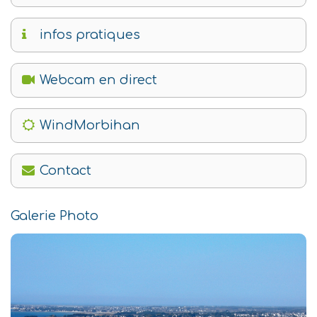
infos pratiques
Webcam en direct
WindMorbihan
Contact
Galerie Photo