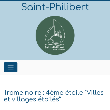
Saint-Philibert
Trame noire : 4ème étoile “Villes
et villages étoilés”