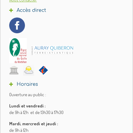
Accès direct
Horaires
Ouverture au public :
Lundi et vendredi :
de 9h à 12h et de 13h30 à 17h30
Mardi, mercredi et jeudi :
de 9h à 12h