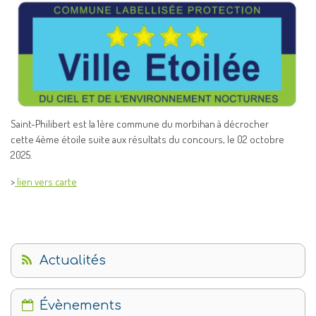
Saint-Philibert est la 1ère commune du morbihan à décrocher
cette 4ème étoile suite aux résultats du concours, le 02 octobre
2025.
>
lien vers carte
Actualités
Évènements