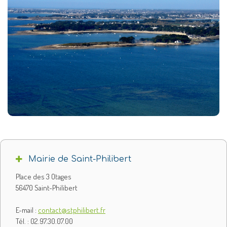
Mairie de Saint-Philibert
Place des 3 Otages
56470 Saint-Philibert
E-mail :
contact@stphilibert.fr
Tél. : 02.97.30.07.00