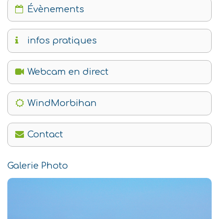
Évènements
infos pratiques
Webcam en direct
WindMorbihan
Contact
Galerie Photo