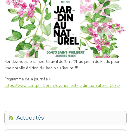
Rendez-vous le samedi 05 avril de 10h à 17h au jardin du Prado pour
une nouvlle édition du Jardin au Naturel !!!
Programme de la journée >
https://www.saintphilibert.fr/evenement/jardin-au-naturel-2025/
Actualités