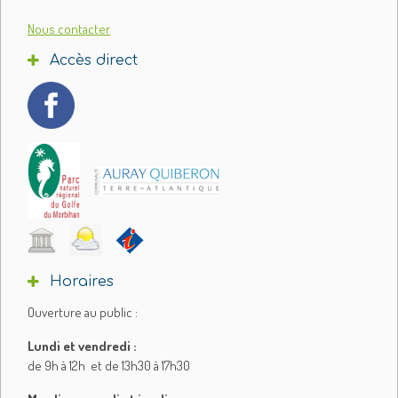
Nous contacter
Accès direct
Horaires
Ouverture au public :
Lundi et vendredi :
de 9h à 12h et de 13h30 à 17h30