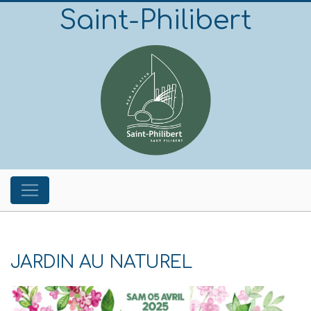
Saint-Philibert
JARDIN AU NATUREL