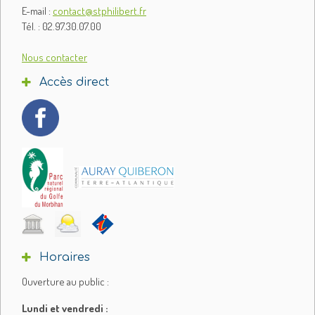
E-mail :
contact@stphilibert.fr
Tél. : 02.97.30.07.00
Nous contacter
Accès direct
Horaires
Ouverture au public :
Lundi et vendredi :