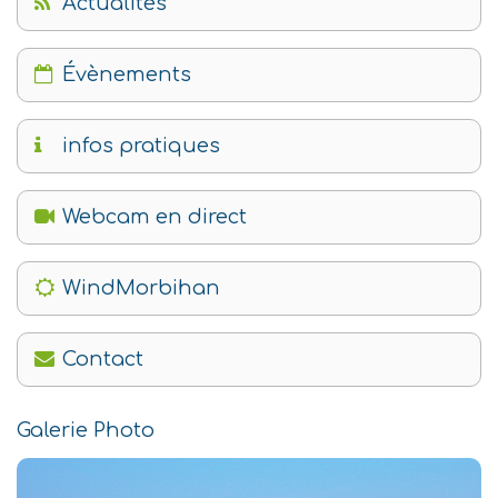
Actualités
Évènements
infos pratiques
Webcam en direct
WindMorbihan
Contact
Galerie Photo