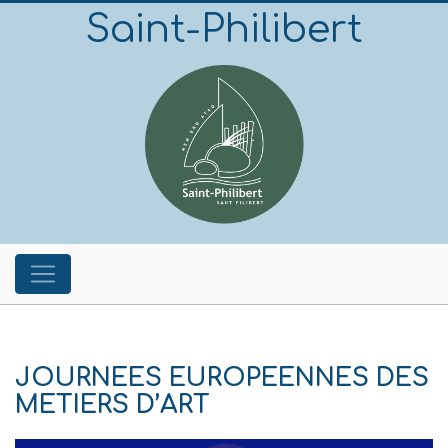
Saint-Philibert
JOURNEES EUROPEENNES DES
METIERS D’ART