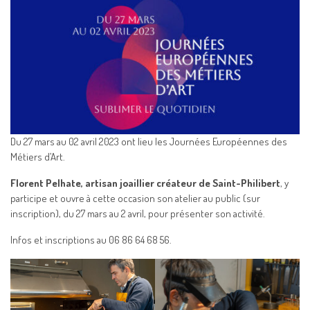
Du 27 mars au 02 avril 2023 ont lieu les Journées Européennes des
Métiers d’Art.
Florent Pelhate, artisan joaillier créateur de Saint-Philibert
, y
participe et ouvre à cette occasion son atelier au public (sur
inscription), du 27 mars au 2 avril, pour présenter son activité.
Infos et inscriptions au 06 86 64 68 56.