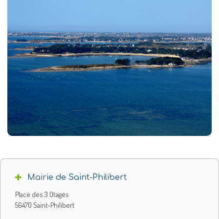
Mairie de Saint-Philibert
Place des 3 Otages
56470 Saint-Philibert