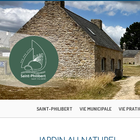
SAINT-PHILIBERT
VIE MUNICIPALE
VIE PRATI