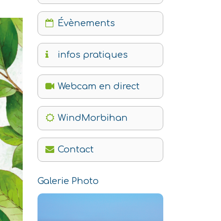
Évènements
infos pratiques
Webcam en direct
WindMorbihan
Contact
Galerie Photo