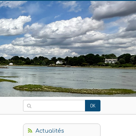
OK
Actualités