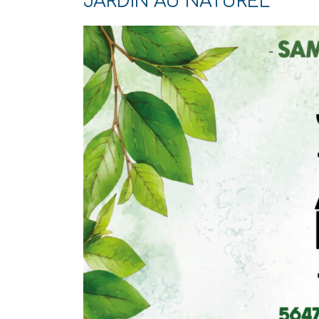
JARDIN AU NATUREL