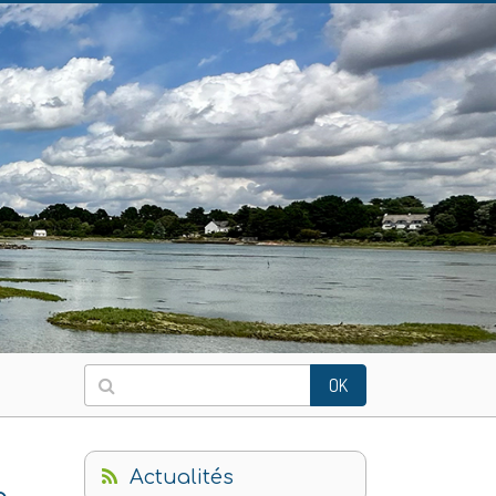
OK
Actualités