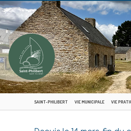
SAINT-PHILIBERT
VIE MUNICIPALE
VIE PRATI