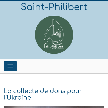
Saint-Philibert
La collecte de dons pour
l’Ukraine