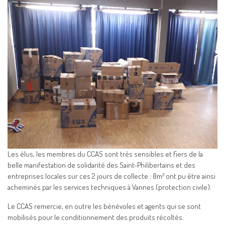
Les élus, les membres du CCAS sont très sensibles et fiers de la
belle manifestation de solidarité des Saint-Philibertains et des
entreprises locales sur ces 2 jours de collecte : 8m³ ont pu être ainsi
acheminés par les services techniques à Vannes (protection civile).
Le CCAS remercie, en outre les bénévoles et agents qui se sont
mobilisés pour le conditionnement des produits récoltés.