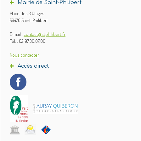
Mairie de Saint-Philibert
Place des 3 Otages
56470 Saint-Philibert
E-mail :
contact@stphilibert.fr
Tél. : 02.97.30.07.00
Nous contacter
Accès direct