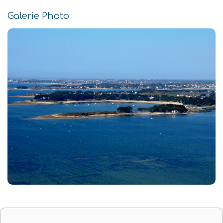
Galerie Photo