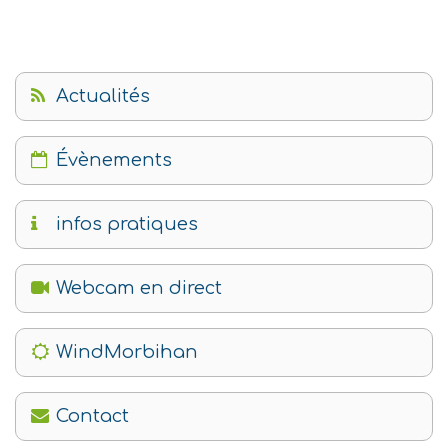
Actualités
Évènements
infos pratiques
Webcam en direct
WindMorbihan
Contact