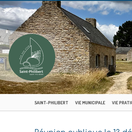
SAINT-PHILIBERT
VIE MUNICIPALE
VIE PRATI