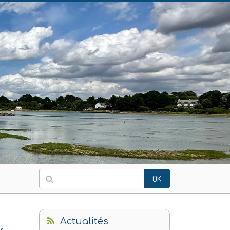
OK
Actualités