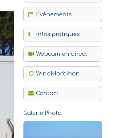
Évènements
infos pratiques
Webcam en direct
WindMorbihan
Contact
Galerie Photo