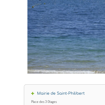
Mairie de Saint-Philibert
Place des 3 Otages