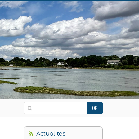
OK
Actualités