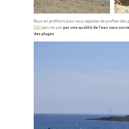
Nous en profitons pour vous rappeler de profiter des pl
2021
paru en juin
par une qualité de l’eau sous surve
des plages