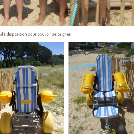
il à disposition pour pouvoir se baigner.