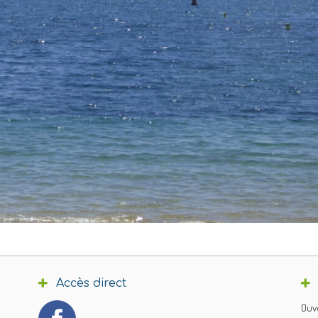
Accès direct
Ouve