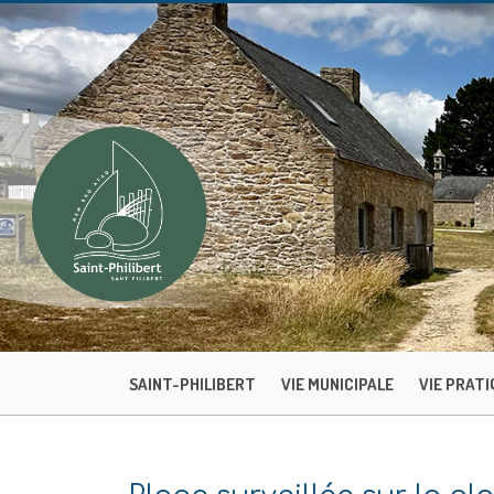
SAINT-PHILIBERT
VIE MUNICIPALE
VIE PRATI