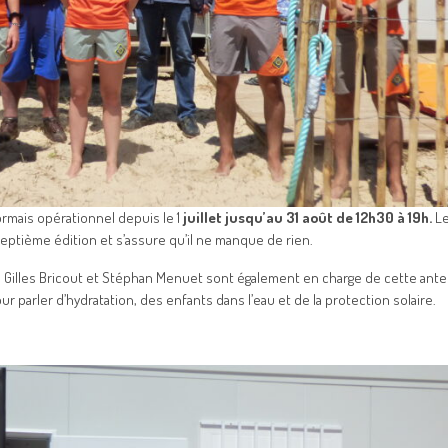
rmais opérationnel depuis le 1
juillet jusqu’au 31 août de 12h30 à 19h.
Le
septième édition et s’assure qu’il ne manque de rien.
er. Gilles Bricout et Stéphan Menuet sont également en charge de cette ant
 parler d’hydratation, des enfants dans l’eau et de la protection solaire.