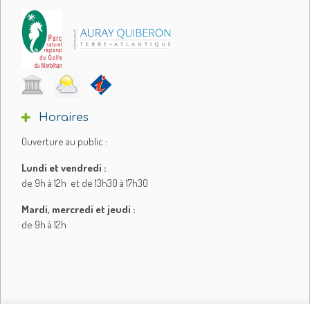
Horaires
Ouverture au public :
Lundi et vendredi :
de 9h à 12h et de 13h30 à 17h30
Mardi, mercredi et jeudi :
de 9h à 12h