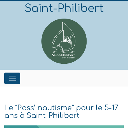
Saint-Philibert
Le “Pass’ nautisme” pour le 5-17
ans à Saint-Philibert