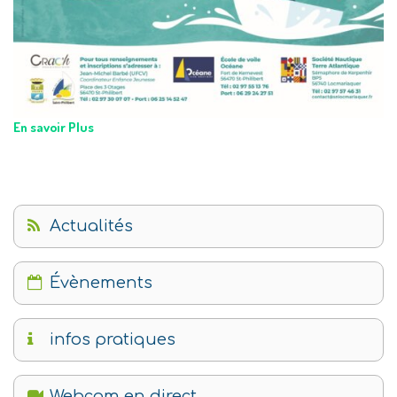
En savoir Plus
Actualités
Évènements
infos pratiques
Webcam en direct