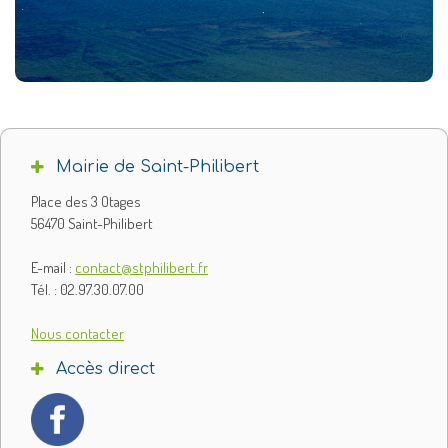
Mairie de Saint-Philibert
Place des 3 Otages
56470 Saint-Philibert
E-mail :
contact@stphilibert.fr
Tél. : 02.97.30.07.00
Nous contacter
Accès direct