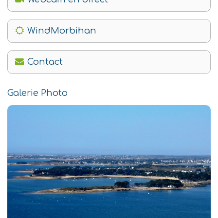
WindMorbihan
Contact
Galerie Photo