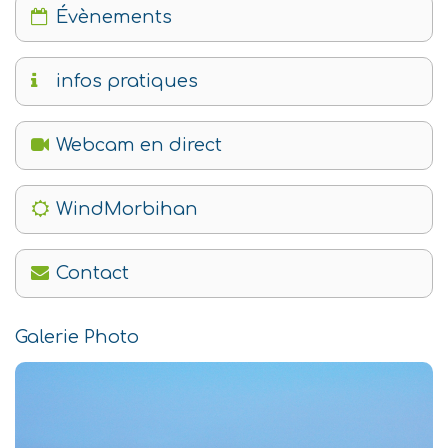
Évènements
infos pratiques
Webcam en direct
WindMorbihan
Contact
Galerie Photo