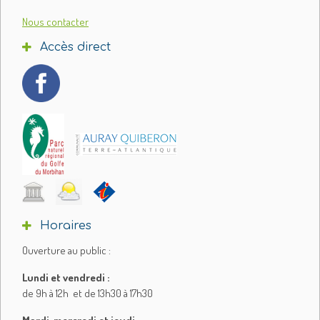
Nous contacter
Accès direct
Horaires
Ouverture au public :
Lundi et vendredi :
de 9h à 12h et de 13h30 à 17h30