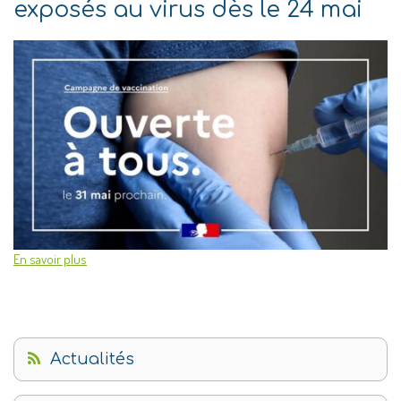
exposés au virus dès le 24 mai
En savoir plus
Actualités