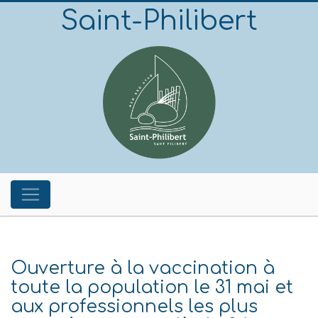
Saint-Philibert
Ouverture à la vaccination à
toute la population le 31 mai et
aux professionnels les plus