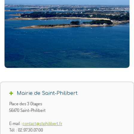
Mairie de Saint-Philibert
Place des 3 Otages
56470 Saint-Philibert
E-mail :
contact@stphilibert.fr
Tél. : 02.97.30.07.00