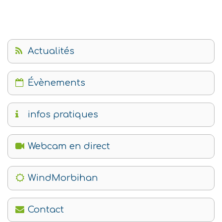
Actualités
Évènements
infos pratiques
Webcam en direct
WindMorbihan
Contact