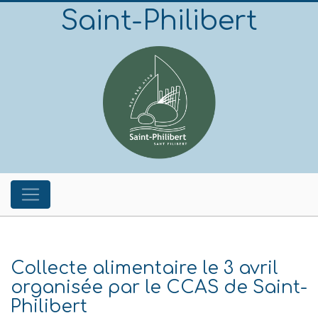
Saint-Philibert
Collecte alimentaire le 3 avril
organisée par le CCAS de Saint-
Philibert