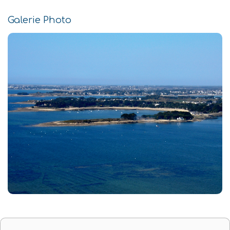
Galerie Photo