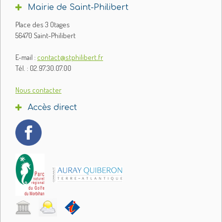
Mairie de Saint-Philibert
Place des 3 Otages
56470 Saint-Philibert
E-mail :
contact@stphilibert.fr
Tél. : 02.97.30.07.00
Nous contacter
Accès direct