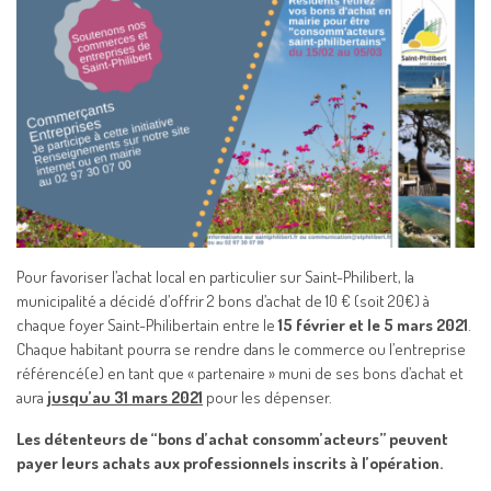
Pour favoriser l’achat local en particulier sur Saint-Philibert, la
municipalité a décidé d’offrir 2 bons d’achat de 10 € (soit 20€) à
chaque foyer Saint-Philibertain entre le
15 février et le 5 mars 2021
.
Chaque habitant pourra se rendre dans le commerce ou l’entreprise
référencé(e) en tant que « partenaire » muni de ses bons d’achat et
aura
jusqu’au 31 mars 2021
pour les dépenser.
Les détenteurs de “bons d’achat consomm’acteurs” peuvent
payer leurs achats aux professionnels inscrits à l’opération.