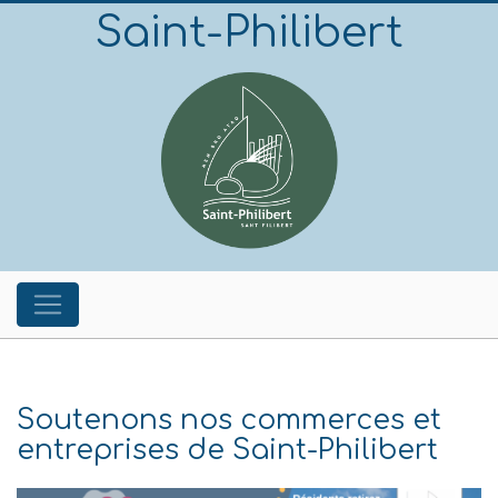
Saint-Philibert
Soutenons nos commerces et
entreprises de Saint-Philibert