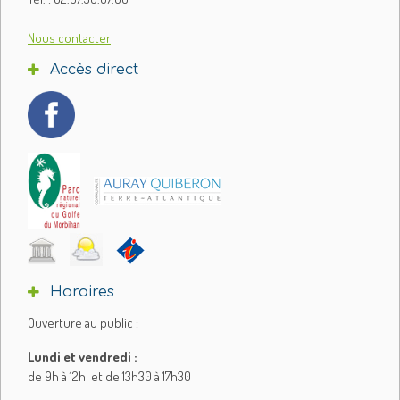
Nous contacter
Accès direct
Horaires
Ouverture au public :
Lundi et vendredi :
de 9h à 12h et de 13h30 à 17h30