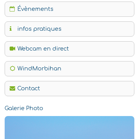
Évènements
infos pratiques
Webcam en direct
WindMorbihan
Contact
Galerie Photo