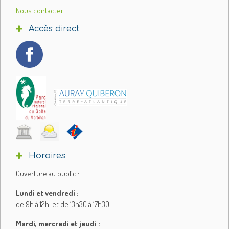
Nous contacter
Accès direct
Horaires
Ouverture au public :
Lundi et vendredi :
de 9h à 12h et de 13h30 à 17h30
Mardi, mercredi et jeudi :