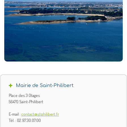
Mairie de Saint-Philibert
Place des 3 Otages
56470 Saint-Philibert
E-mail :
contact@stphilibert.fr
Tél. : 02.97.30.07.00