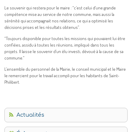
Le souvenir qui restera pour le maire : “c’est celui d’une grande
compétence mise au service de notre commune, mais aussi la
sérénité qui accompagnait nos relations, ce qui a optimisé les
décisions prises et les résultats obtenus”.
“Toujours disponible pour toutes les missions qui pouvaient lui être
confiées, assidu à toutes les réunions, impliqué dans tous les
projets. Il laisse le souvenir d’un élu investi, dévoué à la cause de sa
commune.”
L’ensemble du personnel de la Mairie, le conseil municipal et le Maire
le remercient pour le travail accompli pour les habitants de Saint-
Philibert.
Actualités