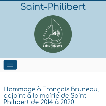
Saint-Philibert
Hommage à François Bruneau,
adjoint à la mairie de Saint-
Philibert de 2014 à 2020