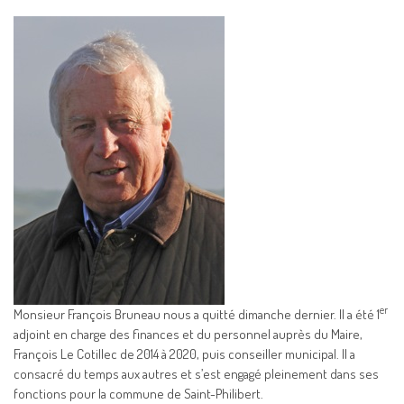
er
Monsieur François Bruneau nous a quitté dimanche dernier. Il a été 1
adjoint en charge des finances et du personnel auprès du Maire,
François Le Cotillec de 2014 à 2020, puis conseiller municipal. Il a
consacré du temps aux autres et s’est engagé pleinement dans ses
fonctions pour la commune de Saint-Philibert.