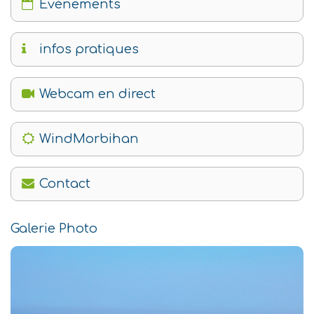
Évènements
infos pratiques
Webcam en direct
WindMorbihan
Contact
Galerie Photo