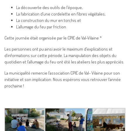
La découverte des outils de l’époque,
La fabrication d’une cordelette en fibres végétales;
La construction du mur en torchis et
L’allumage du feu par friction
Cette journée était organisée par le CPIE de Val-Vilaine *
Les personnes ont pu ainsi avoir le maximum d’explications et
d’informations sur cette période. La manipulation des objets du
quotidien et l’allumage du feu ont été les ateliers les plus appréciés.
La municipalité remercie l’association CPIE de Val- Vilaine pour son
initiative et son implication. Nous espérons vous retrouver l’année
prochaine !