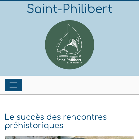
Saint-Philibert
Le succès des rencontres
préhistoriques