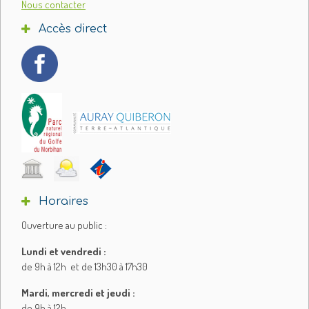
Nous contacter
Accès direct
Horaires
Ouverture au public :
Lundi et vendredi :
de 9h à 12h et de 13h30 à 17h30
Mardi, mercredi et jeudi :
de 9h à 12h