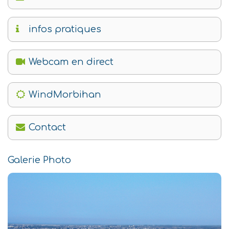
infos pratiques
Webcam en direct
WindMorbihan
Contact
Galerie Photo