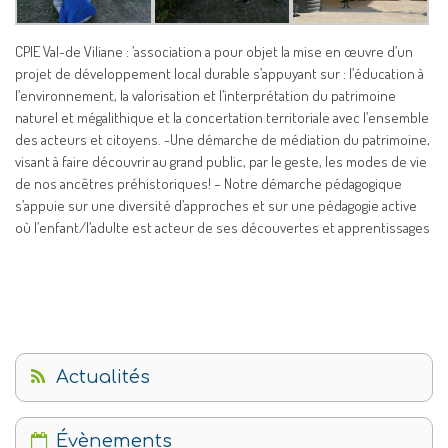
CPIE Val-de Viliane : ’association a pour objet la mise en œuvre d’un
projet de développement local durable s’appuyant sur : l’éducation à
l’environnement, la valorisation et l’interprétation du patrimoine
naturel et mégalithique et la concertation territoriale avec l’ensemble
des acteurs et citoyens. -Une démarche de médiation du patrimoine,
visant à faire découvrir au grand public, par le geste, les modes de vie
de nos ancêtres préhistoriques! – Notre démarche pédagogique
s’appuie sur une diversité d’approches et sur une pédagogie active
où l’enfant/l’adulte est acteur de ses découvertes et apprentissages
Actualités
Évènements