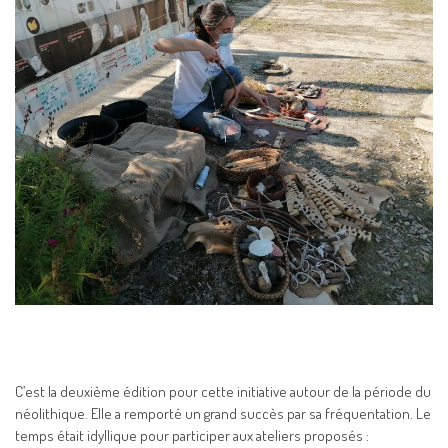
C’est la deuxième édition pour cette initiative autour de la période du
néolithique. Elle a remporté un grand succès par sa fréquentation. Le
temps était idyllique pour participer aux ateliers proposés :