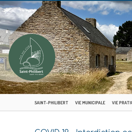
SAINT-PHILIBERT
VIE MUNICIPALE
VIE PRATI