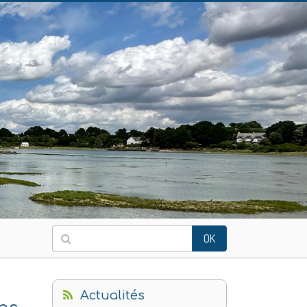
OK
Actualités