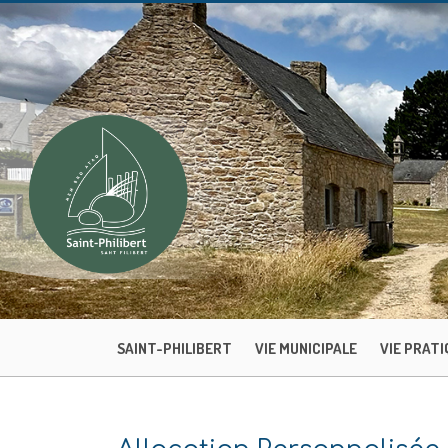
SAINT-PHILIBERT
VIE MUNICIPALE
VIE PRATI