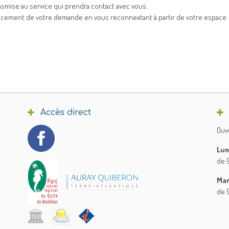
smise au service qui prendra contact avec vous.
avancement de votre demande en vous reconnextant à partir de votre espace
Accès direct
Ouve
Lun
de 9
Mar
de 9