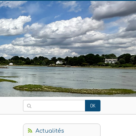
OK
Actualités