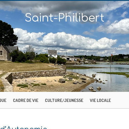
Saint-Philibert
QUE
CADRE DE VIE
CULTURE/JEUNESSE
VIE LOCALE