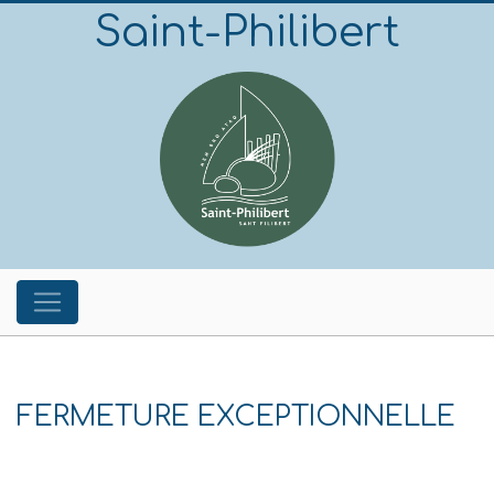
Saint-Philibert
FERMETURE EXCEPTIONNELLE