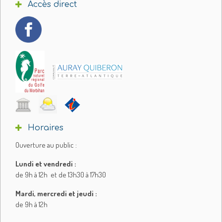
Accès direct
Horaires
Ouverture au public :
Lundi et vendredi :
de 9h à 12h et de 13h30 à 17h30
Mardi, mercredi et jeudi :
de 9h à 12h