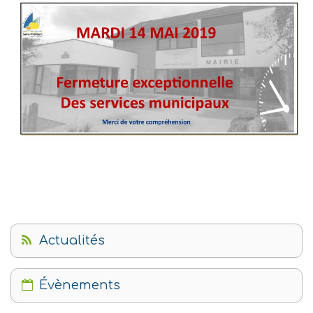
Actualités
Évènements