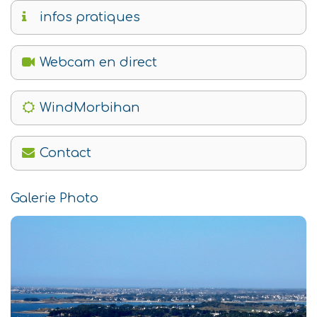
infos pratiques
Webcam en direct
WindMorbihan
Contact
Galerie Photo