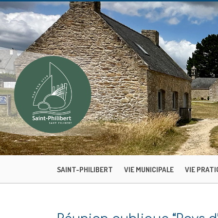
SAINT-PHILIBERT
VIE MUNICIPALE
VIE PRATI