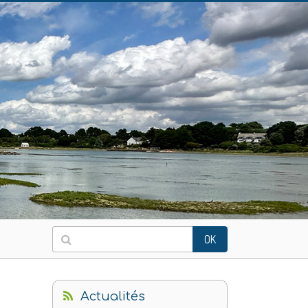
OK
Actualités