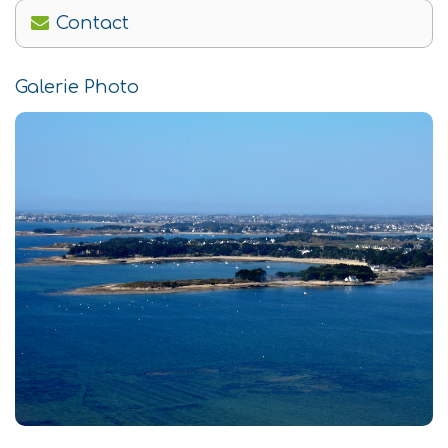
Contact
Galerie Photo