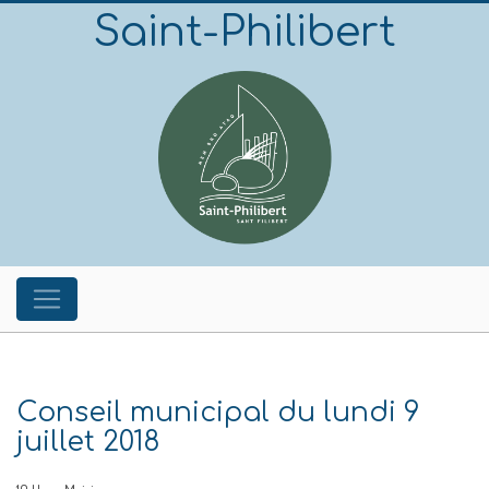
Saint-Philibert
Conseil municipal du lundi 9
juillet 2018