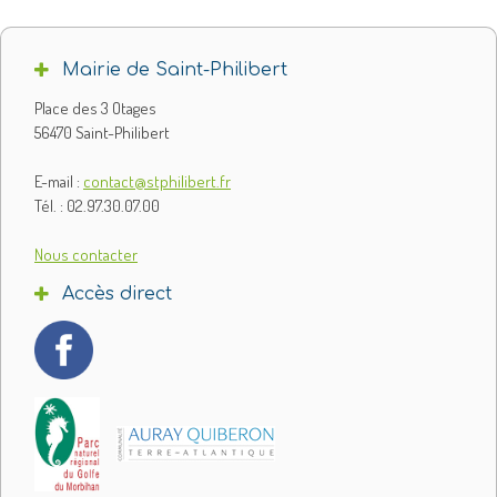
Mairie de Saint-Philibert
Place des 3 Otages
56470 Saint-Philibert
E-mail :
contact@stphilibert.fr
Tél. : 02.97.30.07.00
Nous contacter
Accès direct