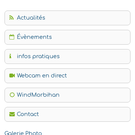
Actualités
Évènements
infos pratiques
Webcam en direct
WindMorbihan
Contact
Galerie Photo