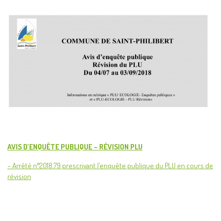
AVIS D’ENQUÊTE PUBLIQUE – RÉVISION PLU
– Arrêté n°2018.79 prescrivant l’enquête publique du PLU en cours de
révision