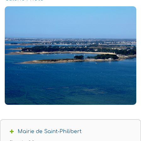
Mairie de Saint-Philibert