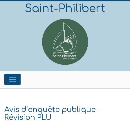
Saint-Philibert
Avis d’enquête publique –
Révision PLU