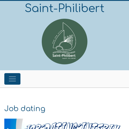
Saint-Philibert
Job dating