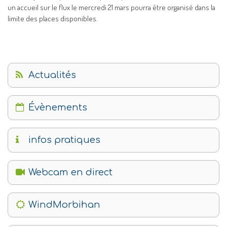
un accueil sur le flux le mercredi 21 mars pourra être organisé dans la
limite des places disponibles.
Actualités
Évènements
infos pratiques
Webcam en direct
WindMorbihan