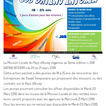
La Mission Locale du Pays d’Auray organise sa 3ème édition « JOB
DATING INTERIM » le 20 et 21 mars 2018.
Cette action permet à des jeunes de 18 à 25 ans de rencontrer des
Entreprises de Travail Temporaire qui proposent des missions ou des
contrats sur le Pays d’Auray.
Les jeunes pourront consulter les offres disponibles le Mardi 20
Mars 2018 dans les locaux de la Mission Locale et des rendez-vous
leurs seront proposés avec les agences le Mercredi 21 Mars 2018.
Pour les jeunes qui ne seront pas disponible le Mardi 20 Mars 2018,