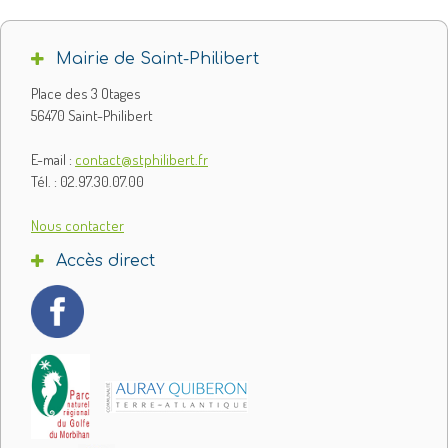
Mairie de Saint-Philibert
Place des 3 Otages
56470 Saint-Philibert
E-mail :
contact@stphilibert.fr
Tél. : 02.97.30.07.00
Nous contacter
Accès direct