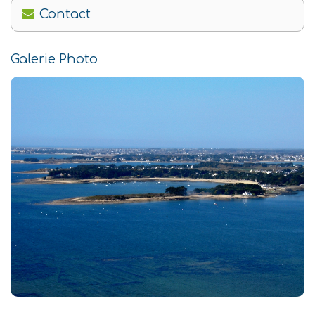
Contact
Galerie Photo