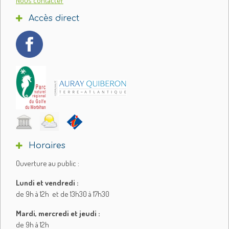
Nous contacter
Accès direct
Horaires
Ouverture au public :
Lundi et vendredi :
de 9h à 12h et de 13h30 à 17h30
Mardi, mercredi et jeudi :
de 9h à 12h