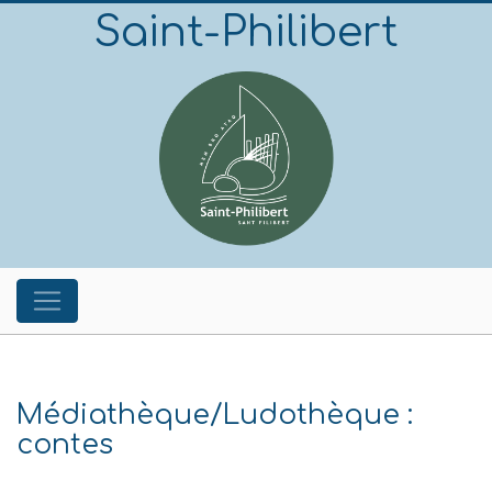
Saint-Philibert
Médiathèque/Ludothèque :
contes