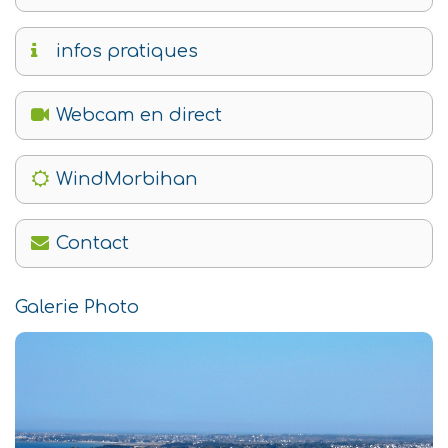
infos pratiques
Webcam en direct
WindMorbihan
Contact
Galerie Photo