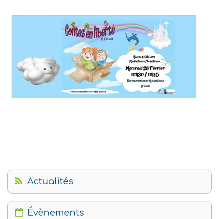
Actualités
Évènements