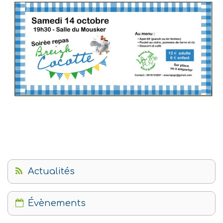
Actualités
Évènements