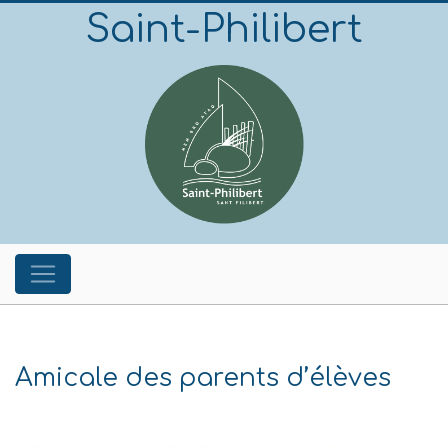
Saint-Philibert
Amicale des parents d’élèves