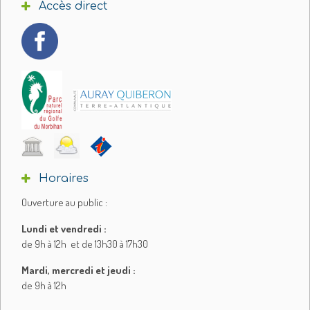
Accès direct
Horaires
Ouverture au public :
Lundi et vendredi :
de 9h à 12h et de 13h30 à 17h30
Mardi, mercredi et jeudi :
de 9h à 12h