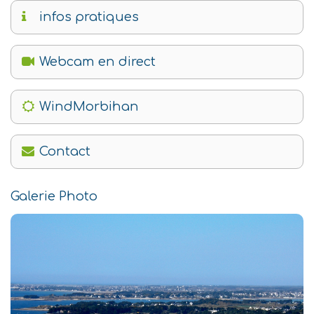
infos pratiques
Webcam en direct
WindMorbihan
Contact
Galerie Photo