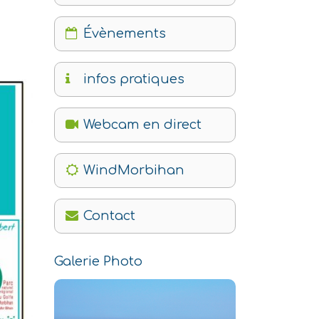
Évènements
infos pratiques
Webcam en direct
WindMorbihan
Contact
Galerie Photo