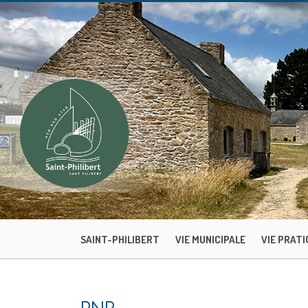
SAINT-PHILIBERT
VIE MUNICIPALE
VIE PRATI