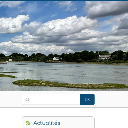
OK
Actualités