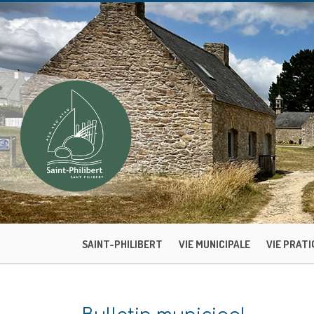
SAINT-PHILIBERT
VIE MUNICIPALE
VIE PRATI