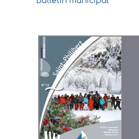
Bulletin municipal