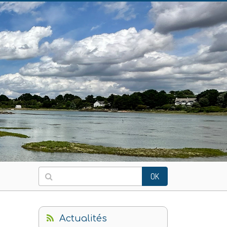
OK
Actualités