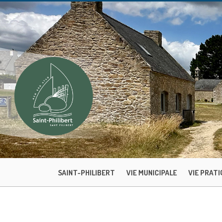
SAINT-PHILIBERT
VIE MUNICIPALE
VIE PRATI