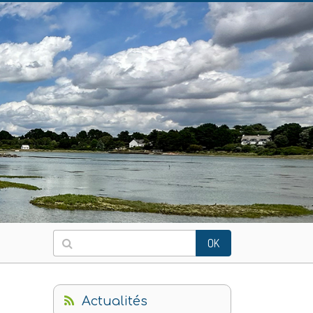
OK
Actualités