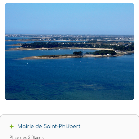
Mairie de Saint-Philibert
Place des 3 Otages