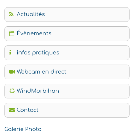
Actualités
Évènements
infos pratiques
Webcam en direct
WindMorbihan
Contact
Galerie Photo