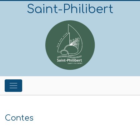
Saint-Philibert
Contes