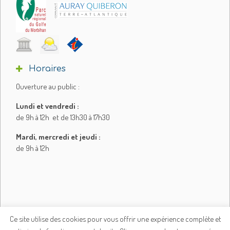
Horaires
Ouverture au public :
Lundi et vendredi :
de 9h à 12h et de 13h30 à 17h30
Mardi, mercredi et jeudi :
de 9h à 12h
Ce site utilise des cookies pour vous offrir une expérience complète et