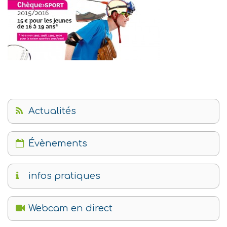
Actualités
Évènements
infos pratiques
Webcam en direct