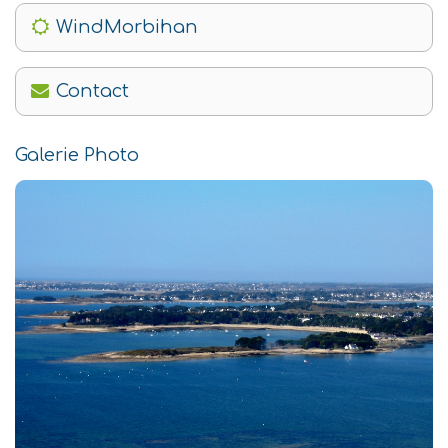
WindMorbihan
Contact
Galerie Photo