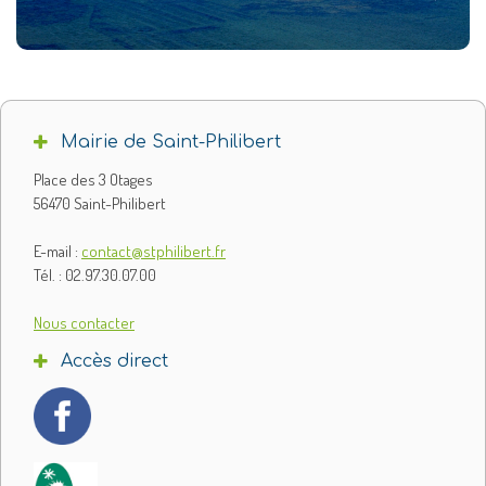
Mairie de Saint-Philibert
Place des 3 Otages
56470 Saint-Philibert
E-mail :
contact@stphilibert.fr
Tél. : 02.97.30.07.00
Nous contacter
Accès direct