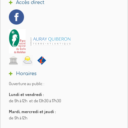
Accès direct
Horaires
Ouverture au public :
Lundi et vendredi :
de 9h à 12h et de 13h30 à 17h30
Mardi, mercredi et jeudi :
de 9h à 12h