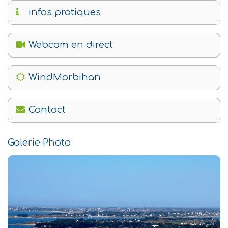
infos pratiques
Webcam en direct
WindMorbihan
Contact
Galerie Photo