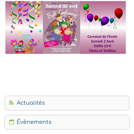
Actualités
Évènements