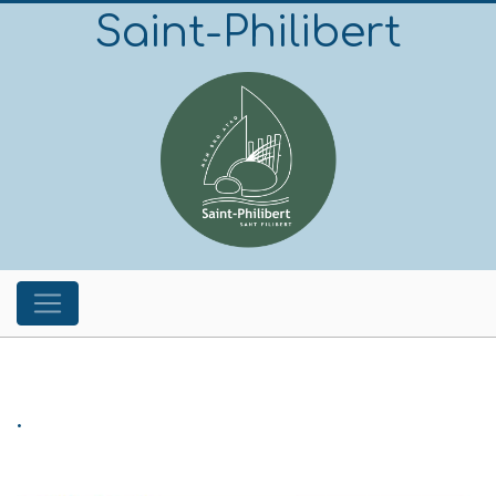
Saint-Philibert
.