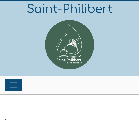
Saint-Philibert
.