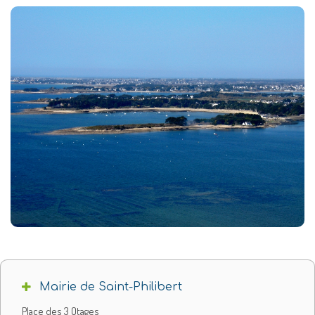
Mairie de Saint-Philibert
Place des 3 Otages