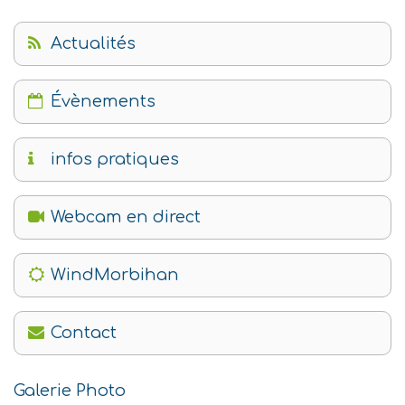
Actualités
Évènements
infos pratiques
Webcam en direct
WindMorbihan
Contact
Galerie Photo