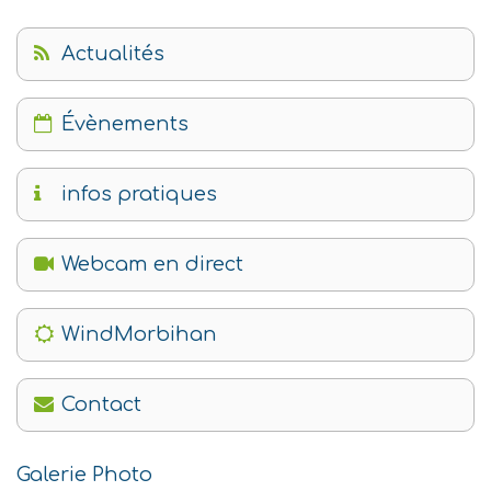
Actualités
Évènements
infos pratiques
Webcam en direct
WindMorbihan
Contact
Galerie Photo