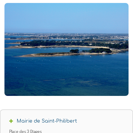
Mairie de Saint-Philibert
Place des 3 Otages