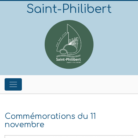
Saint-Philibert
Commémorations du 11
novembre