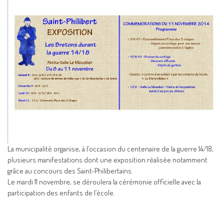
La municipalité organise, à l’occasion du centenaire de la guerre 14/18,
plusieurs manifestations dont une exposition réalisée notamment
grâce au concours des Saint-Philibertains.
Le mardi 11 novembre, se déroulera la cérémonie officielle avec la
participation des enfants de l’école.