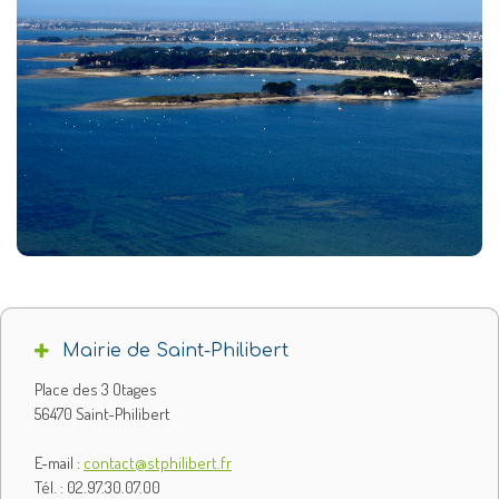
Mairie de Saint-Philibert
Place des 3 Otages
56470 Saint-Philibert
E-mail :
contact@stphilibert.fr
Tél. : 02.97.30.07.00