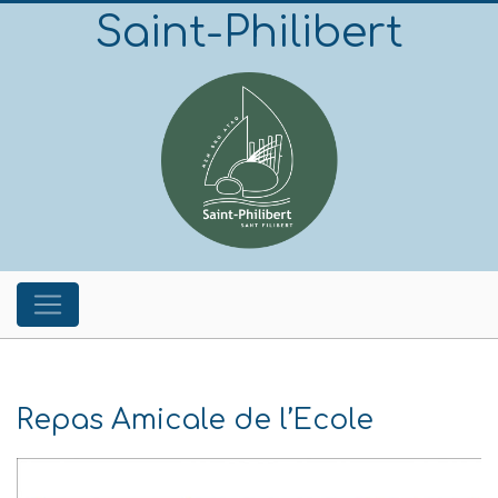
Saint-Philibert
Repas Amicale de l’Ecole