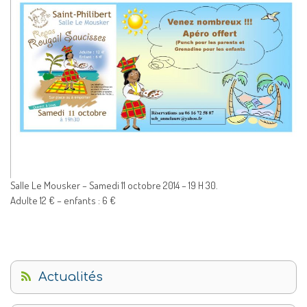
Salle Le Mousker – Samedi 11 octobre 2014 – 19 H 30.
Adulte 12 € – enfants : 6 €
Actualités