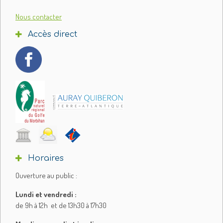
Nous contacter
Accès direct
Horaires
Ouverture au public :
Lundi et vendredi :
de 9h à 12h et de 13h30 à 17h30