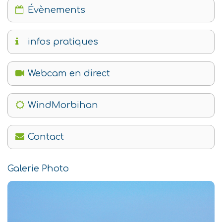
Évènements
infos pratiques
Webcam en direct
WindMorbihan
Contact
Galerie Photo