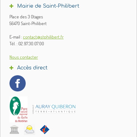
Mairie de Saint-Philibert
Place des 3 Otages
56470 Saint-Philibert
E-mail :
contact@stphilibert.fr
Tél. : 02.97.30.07.00
Nous contacter
Accès direct