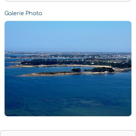
Galerie Photo