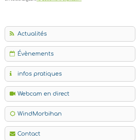
Actualités
Évènements
infos pratiques
Webcam en direct
WindMorbihan
Contact