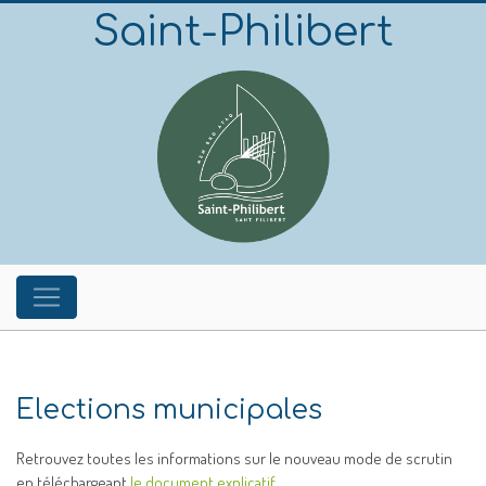
Saint-Philibert
Elections municipales
Retrouvez toutes les informations sur le nouveau mode de scrutin
en téléchargeant
le document explicatif…