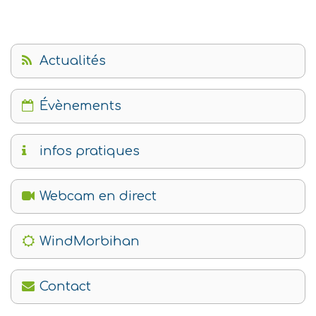
Actualités
Évènements
infos pratiques
Webcam en direct
WindMorbihan
Contact