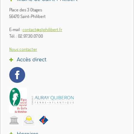
Place des 3 Otages
56470 Saint-Philibert
E-mail :
contact@stphilibert.fr
Tél. : 02.97.30.07.00
Nous contacter
Accès direct