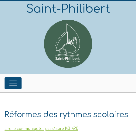
Saint-Philibert
Réformes des rythmes scolaires
Lire le communiqué….
pass4sure 140-420