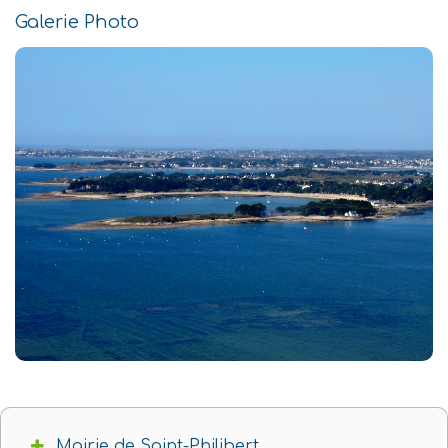
Galerie Photo
Mairie de Saint-Philibert